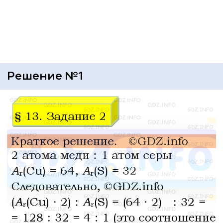
Решение №1