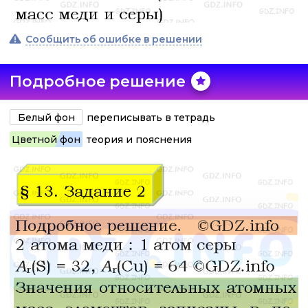
Сообщить об ошибке в решении
Подробное решение
Белый фон
переписывать в тетрадь
Цветной фон
теория и пояснения