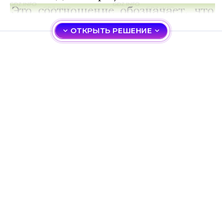
ОТКРЫТЬ РЕШЕНИЕ