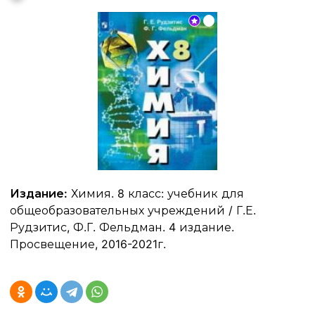
Издание:
Химия. 8 класс: учебник для
общеобразовательных учреждений / Г.Е.
Рудзитис, Ф.Г. Фельдман. 4 издание.
Просвещение, 2016-2021г.