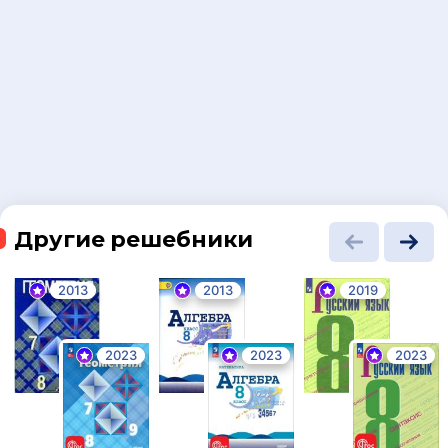
Другие решебники
2013
2013
2019
2023
2023
2023