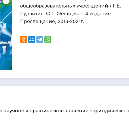
общеобразовательных учреждений / Г.Е.
Рудзитис, Ф.Г. Фельдман. 4 издание.
Просвещение, 2016-2021г.
те научное и практическое значение периодическог