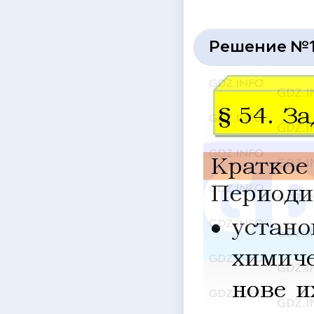
Решение №