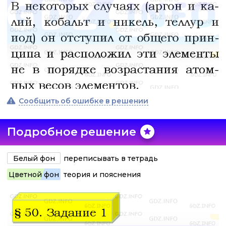
Сообщить об ошибке в решении
Подробное решение
Белый фон
переписывать в тетрадь
Цветной фон
теория и пояснения