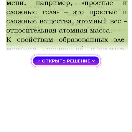
ОТКРЫТЬ РЕШЕНИЕ