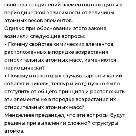
свойства соединений элементов находятся в
периодической зависимости от величины
атомных весов элементов.
Однако при обосновании этого закона
возникли следующие вопросы:
• Почему свойства химических элементов,
расположенных в порядке возрастания
относительных атомных масс, изменяются
периодически?
• Почему в некоторых случаях (аргон и калий,
кобальт и никель, теллур и иод) нужно было
отступить от общего принципа и расположить
эти элементы не в порядке возрастания их
относительных атомных масс?
Менделеев предвидел, что эти вопросы будут
решены при выявлении сложной структуры
атомов.