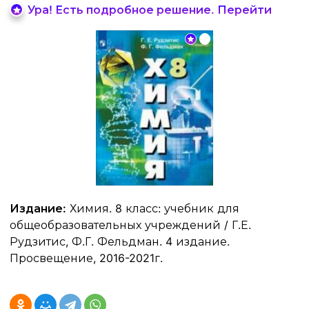
Ура! Есть подробное решение. Перейти
Издание:
Химия. 8 класс: учебник для
общеобразовательных учреждений / Г.Е.
Рудзитис, Ф.Г. Фельдман. 4 издание.
Просвещение, 2016-2021г.