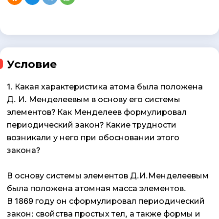
Условие
1. Какая характеристика атома была положена
Д. И. Менделеевым в основу его системы
элементов? Как Менделеев формулировал
периодический закон? Какие трудности
возникали у него при обосновании этого
закона?
В основу системы элементов Д.И.Менделеевым
была положена атомная масса элементов.
В 1869 году он сформулировал периодический
закон: свойства простых тел, а также формы и