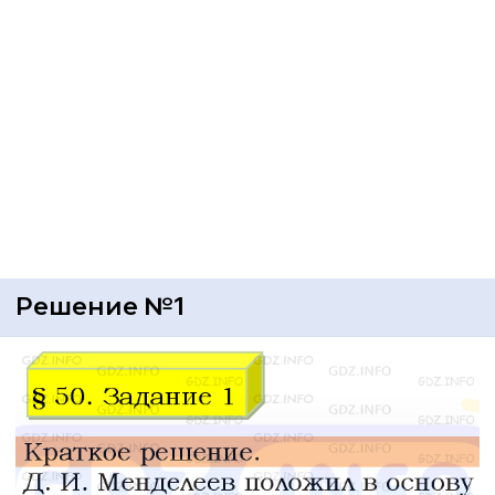
Решение №1