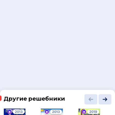
Другие решебники
2013
2013
2019