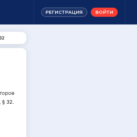
РЕГИСТРАЦИЯ
ВОЙТИ
32
торов
 § 32.