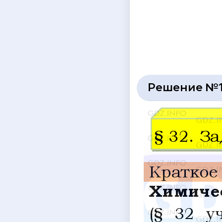
Решение №