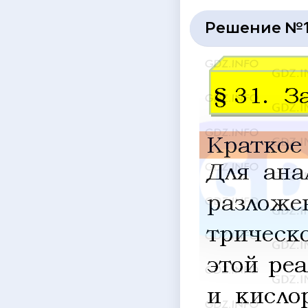
Решение №