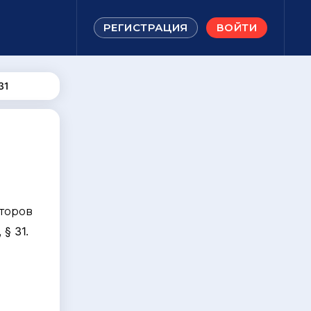
РЕГИСТРАЦИЯ
ВОЙТИ
31
торов
§ 31.