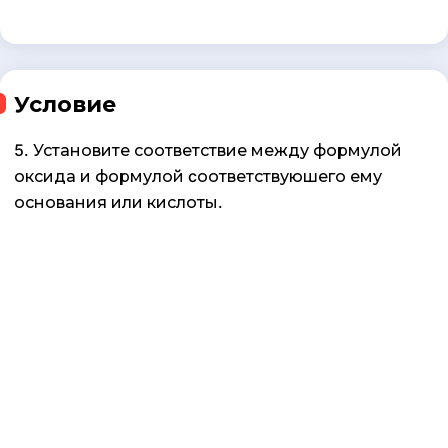
Условие
5. Установите соответствие между формулой
оксида и формулой cоответствуюшего ему
основания или кислоты.