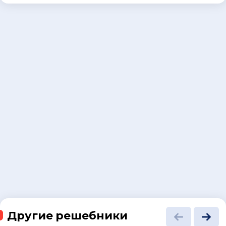
Другие решебники