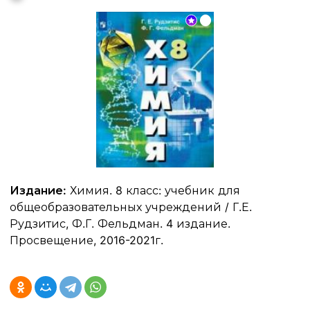
Издание:
Химия. 8 класс: учебник для
общеобразовательных учреждений / Г.Е.
Рудзитис, Ф.Г. Фельдман. 4 издание.
Просвещение, 2016-2021г.