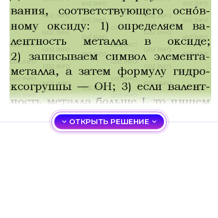
ОТКРЫТЬ РЕШЕНИЕ