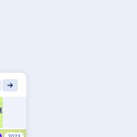
2023
2023