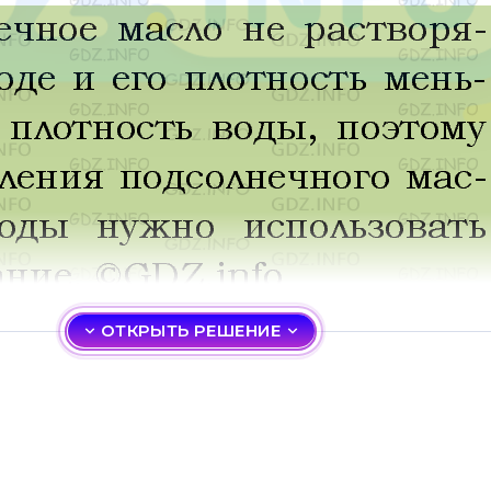
ОТКРЫТЬ РЕШЕНИЕ