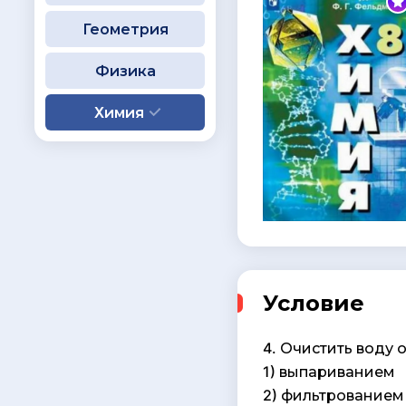
Геометрия
Физика
Химия
Условие
4. Очистить воду
1) выпариванием
2) фильтрованием