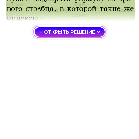
ОТКРЫТЬ РЕШЕНИЕ