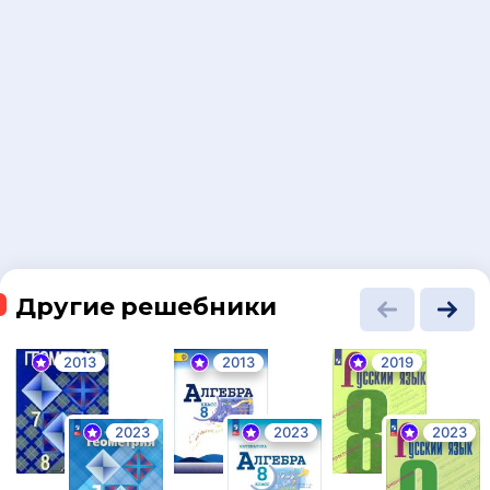
Другие решебники
2013
2013
2019
2023
2023
2023