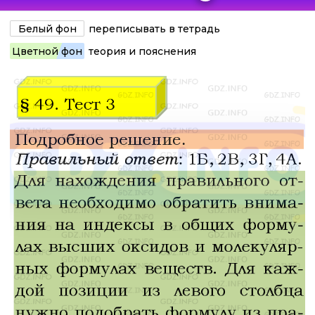
Белый фон
переписывать в тетрадь
Цветной фон
теория и пояснения