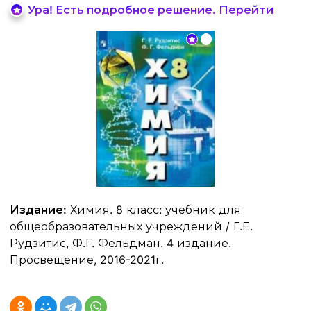
Ура! Есть подробное решение. Перейти
Издание:
Химия. 8 класс: учебник для
общеобразовательных учреждений / Г.Е.
Рудзитис, Ф.Г. Фельдман. 4 издание.
Просвещение, 2016-2021г.