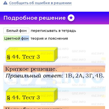
Сообщить об ошибке в решении
Подробное решение
Белый фон
переписывать в тетрадь
Цветной фон
теория и пояснения