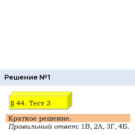
Решение №1