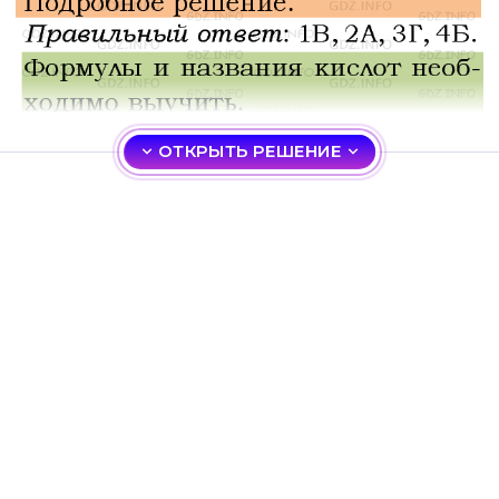
ОТКРЫТЬ РЕШЕНИЕ