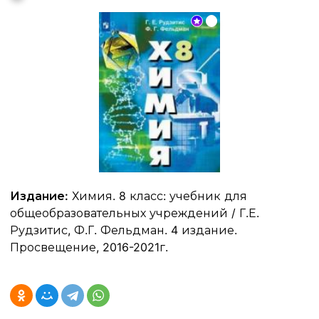
Издание:
Химия. 8 класс: учебник для
общеобразовательных учреждений / Г.Е.
Рудзитис, Ф.Г. Фельдман. 4 издание.
Просвещение, 2016-2021г.