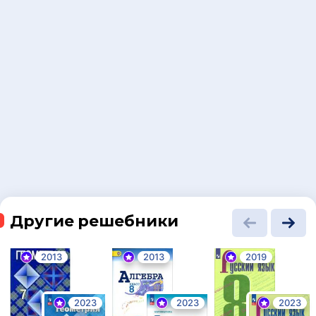
Другие решебники
2013
2013
2019
2023
2023
2023