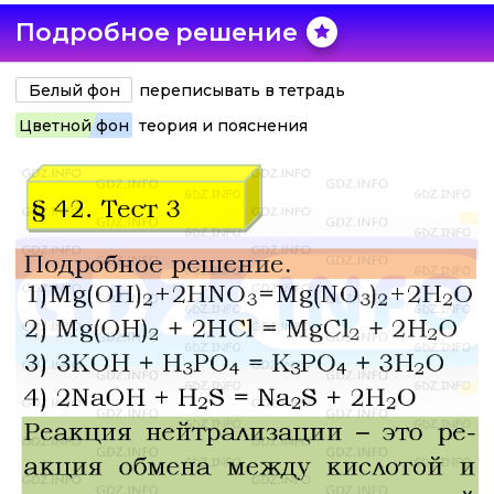
Подробное решение
Белый фон
переписывать в тетрадь
Цветной фон
теория и пояснения