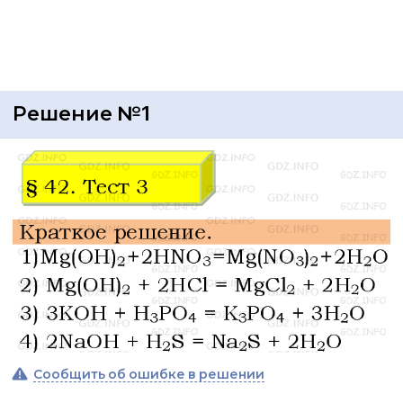
Решение №1
Сообщить об ошибке в решении