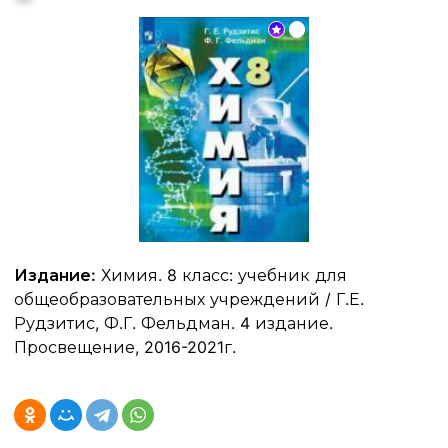
Издание:
Химия. 8 класс: учебник для
общеобразовательных учреждений / Г.Е.
Рудзитис, Ф.Г. Фельдман. 4 издание.
Просвещение, 2016-2021г.