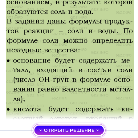
ОТКРЫТЬ РЕШЕНИЕ