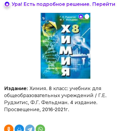
Ура! Есть подробное решение. Перейти
Издание:
Химия. 8 класс: учебник для
общеобразовательных учреждений / Г.Е.
Рудзитис, Ф.Г. Фельдман. 4 издание.
Просвещение, 2016-2021г.