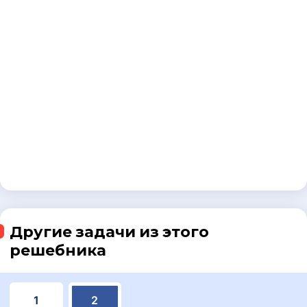
Другие задачи из этого
решебника
1
2