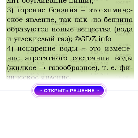
ОТКРЫТЬ РЕШЕНИЕ