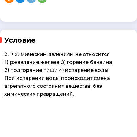
Условие
2. К химическим явлениям не относится
1) ржавление железа 3) горение бензина
2) подгорание пищи 4) испарение воды
При испарении воды происходит смена
агрегатного состояния вещества, без
химических превращений.