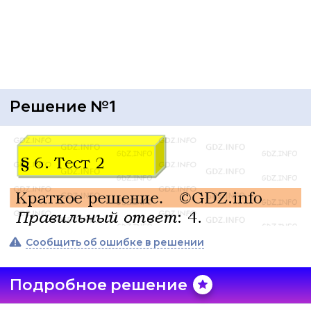
Решение №1
Сообщить об ошибке в решении
Подробное решение