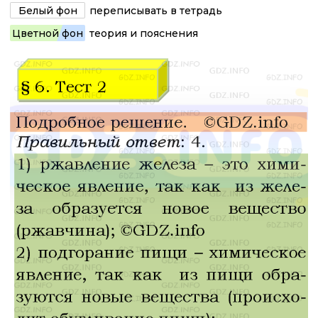
Белый фон
переписывать в тетрадь
Цветной фон
теория и пояснения