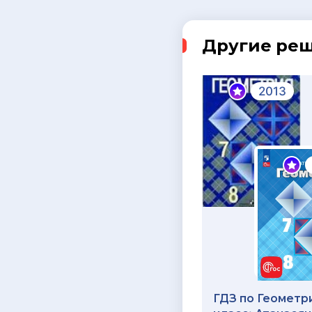
Другие ре
2013
ГДЗ по Геометри