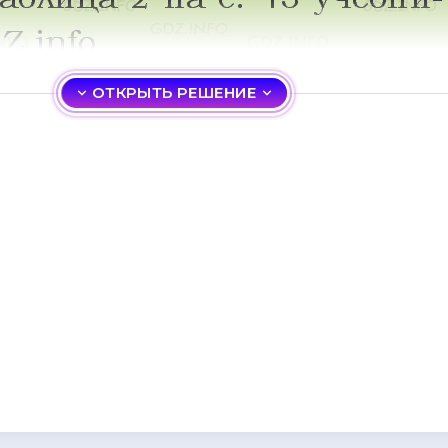
ОТКРЫТЬ РЕШЕНИЕ