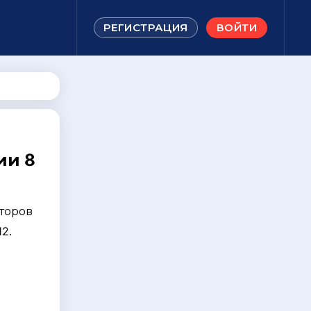
РЕГИСТРАЦИЯ
ВОЙТИ
ии 8
торов
2.