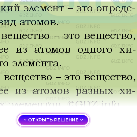
ОТКРЫТЬ РЕШЕНИЕ