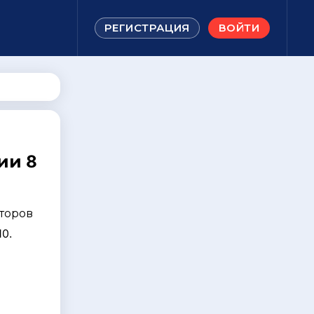
РЕГИСТРАЦИЯ
ВОЙТИ
ии 8
торов
0.