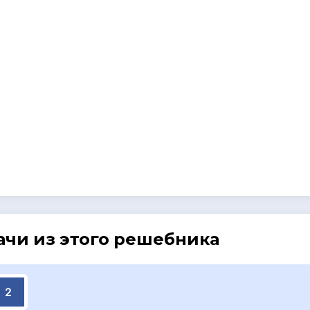
ачи из этого решебника
2