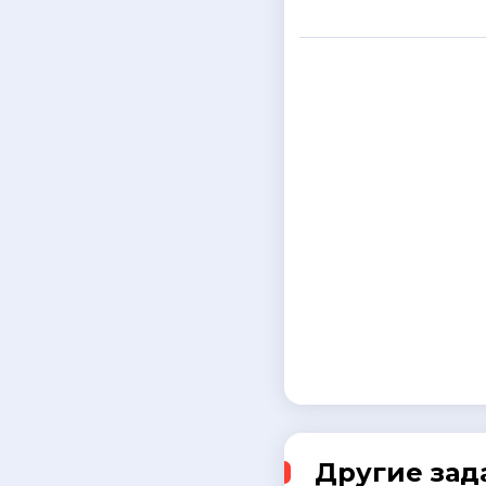
Другие зад