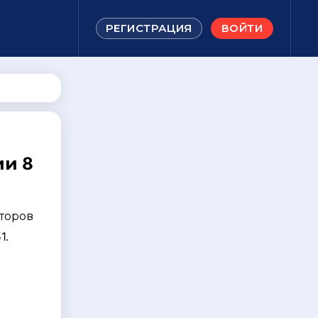
РЕГИСТРАЦИЯ
ВОЙТИ
ии 8
торов
1.