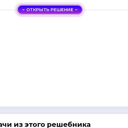
ОТКРЫТЬ РЕШЕНИЕ
ачи из этого решебника