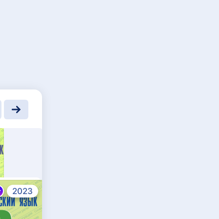
2023
2023