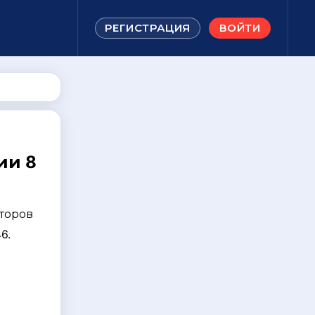
РЕГИСТРАЦИЯ
ВОЙТИ
ии 8
торов
6.