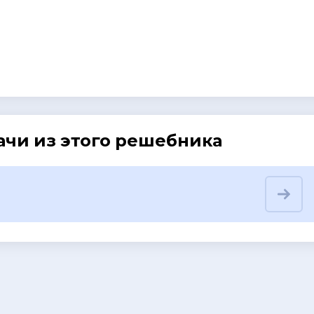
ачи из этого решебника