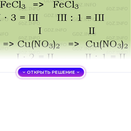
ОТКРЫТЬ РЕШЕНИЕ