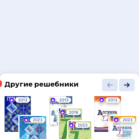
Другие решебники
2013
2013
2013
2019
2023
2023
2023