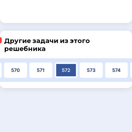
Другие задачи из этого
решебника
570
571
572
573
574