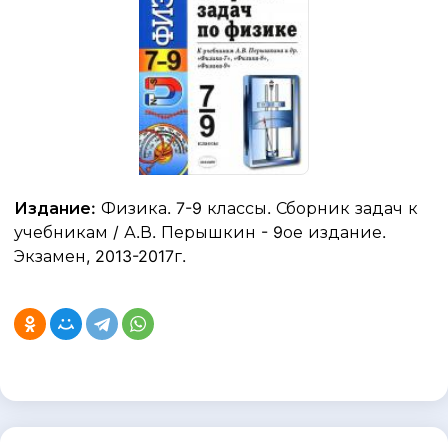
Издание:
Физика. 7-9 классы. Сборник задач к
учебникам / А.В. Перышкин - 9ое издание.
Экзамен, 2013-2017г.