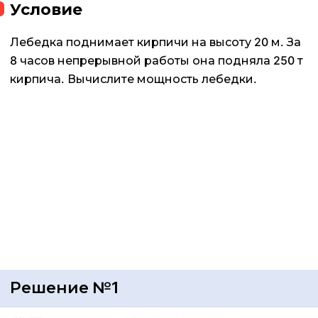
Условие
Лебедка поднимает кирпичи на высоту 20 м. За
8 часов непрерывной работы она подняла 250 т
кирпича. Вычислите мощность лебедки.
Решение №1