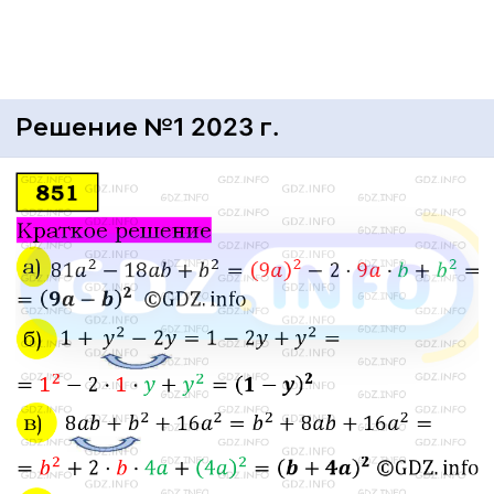
Решение №1 2023 г.