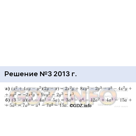
Решение №3 2013 г.