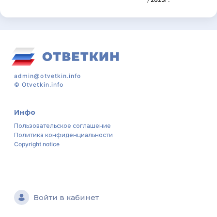
admin@otvetkin.info
©
Otvetkin.info
Инфо
Пользовательское соглашение
Политика конфиденциальности
Copyright notice
Войти в кабинет