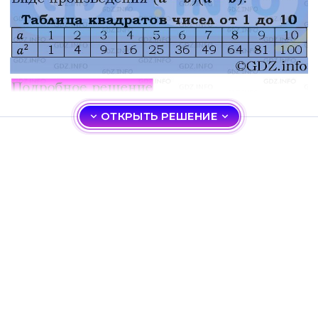
ОТКРЫТЬ РЕШЕНИЕ