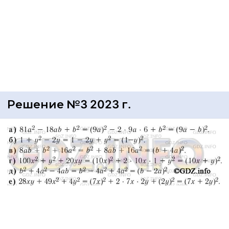
Решение №3 2023 г.