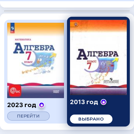
2013 год
2023 год
ПЕРЕЙТИ
ВЫБРАНО