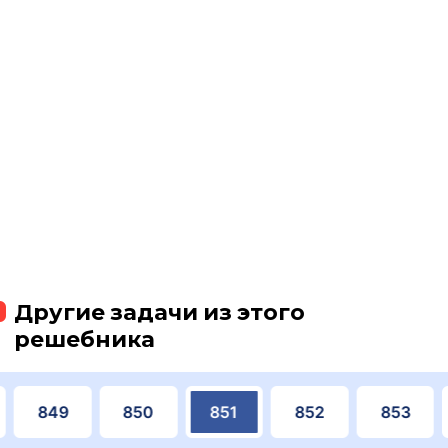
Другие задачи из этого
решебника
849
850
851
852
853