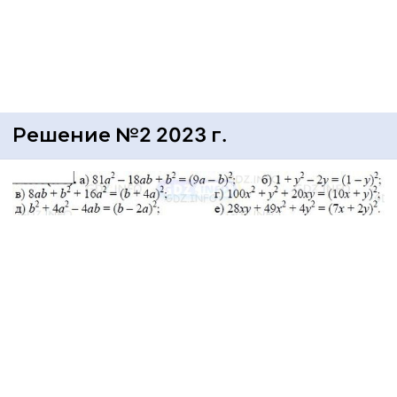
Решение №2 2023 г.