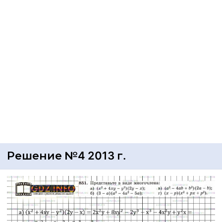
Решение №4 2013 г.