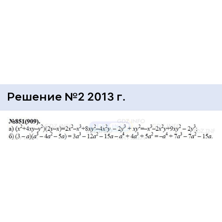
Решение №2 2013 г.