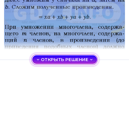
ОТКРЫТЬ РЕШЕНИЕ