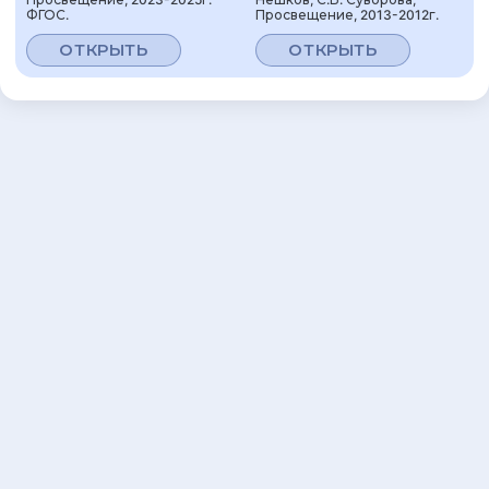
ФГОС.
Просвещение, 2013-2012г.
ОТКРЫТЬ
ОТКРЫТЬ