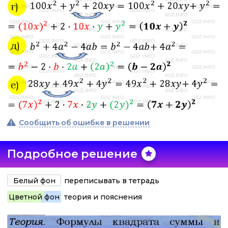
Сообщить об ошибке в решении
Подробное решение
Белый фон
переписывать в тетрадь
Цветной фон
теория и пояснения