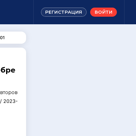
РЕГИСТРАЦИЯ
ВОЙТИ
01
ебре
авторов
/ 2023-