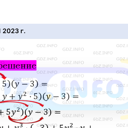
2023 г.