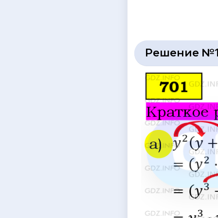
Решение №1 