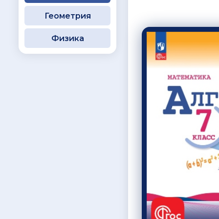
Геометрия
Физика