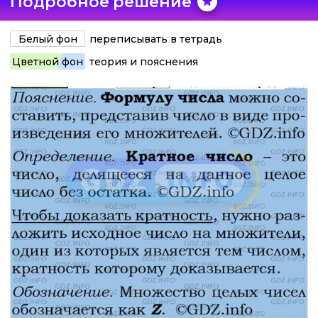
Подробное решение
Белый фон
переписывать в тетрадь
Цветной фон
теория и пояснения