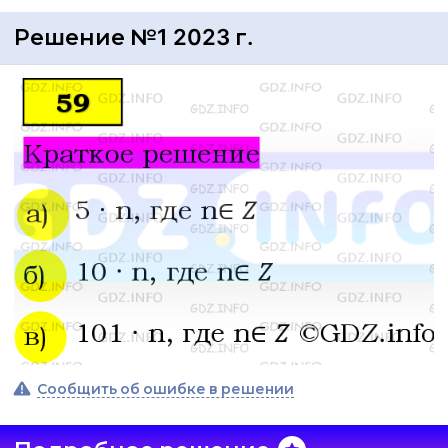
Решение №1 2023 г.
Сообщить об ошибке в решении