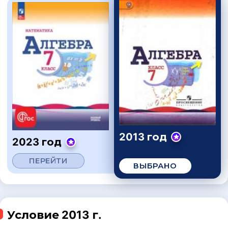
2013 год
2023 год
ПЕРЕЙТИ
ВЫБРАНО
Условие 2013 г.