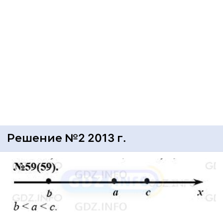
Решение №2 2013 г.