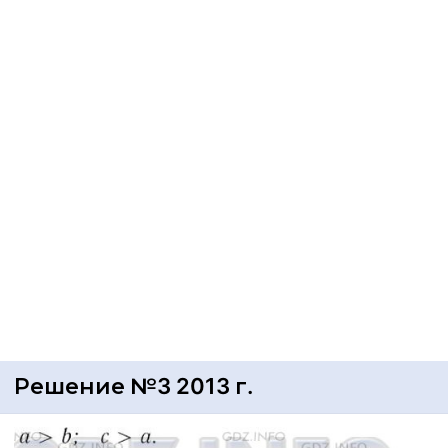
Решение №3 2013 г.