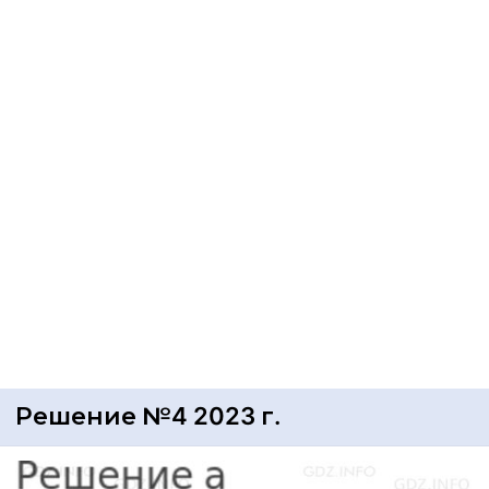
Решение №4 2023 г.