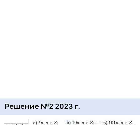
Решение №2 2023 г.