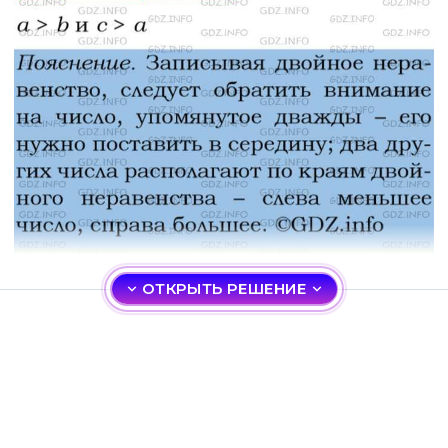
ОТКРЫТЬ РЕШЕНИЕ