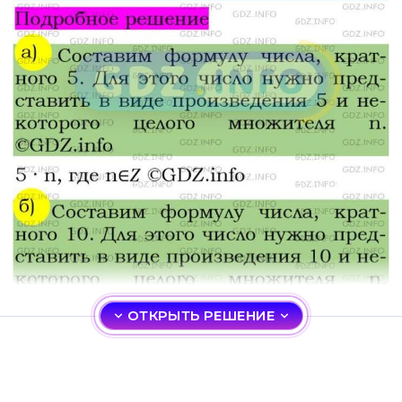
ОТКРЫТЬ РЕШЕНИЕ