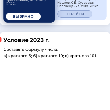
Просвещение, 2023-2025г.
Нешков, С.Б. Суворова;
ФГОС.
Просвещение, 2013-2012г.
ПЕРЕЙТИ
ВЫБРАНО
Условие 2023 г.
Составьте формулу числа:
а) кратного 5; б) кратного 10; в) кратного 101.