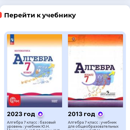
Перейти к учебнику
2023 год
2013 год
Алгебра 7 класс : базовый
Алгебра 7 класс : учебник
уровень : учебник Ю.Н.
для общеобразовательных