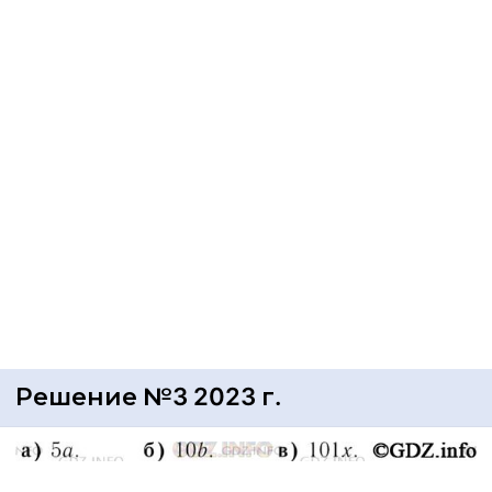
Решение №3 2023 г.