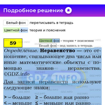
Подробное решение
Белый фон
переписывать в тетрадь
Цветной фон
теория и пояснения