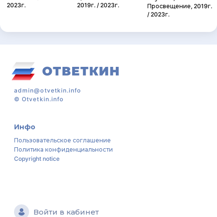
2023г.
2019г. / 2023г.
Просвещение, 2019г.
/ 2023г.
admin@otvetkin.info
©
Otvetkin.info
Инфо
Пользовательское соглашение
Политика конфиденциальности
Copyright notice
Войти в кабинет