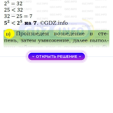
ОТКРЫТЬ РЕШЕНИЕ