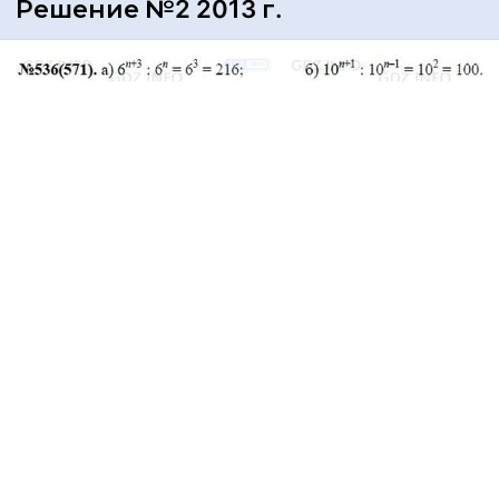
Решение №2 2013 г.