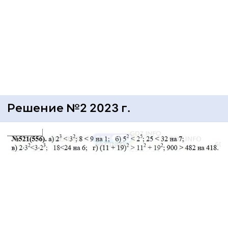
Решение №2 2023 г.