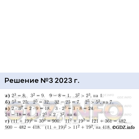
Решение №3 2023 г.