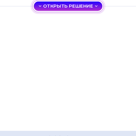
ОТКРЫТЬ РЕШЕНИЕ