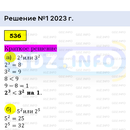
Решение №1 2023 г.