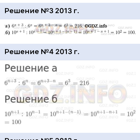
Решение №3 2013 г.
Решение №4 2013 г.