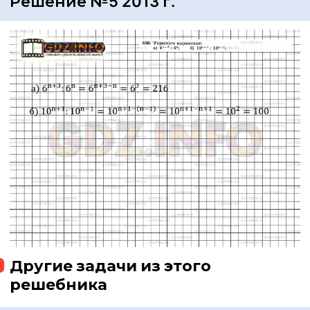
Решение №5 2013 г.
Другие задачи из этого
решебника