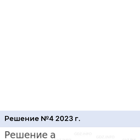
Решение №4 2023 г.