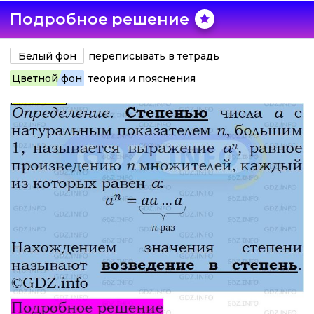
Подробное решение
Белый фон
переписывать в тетрадь
Цветной фон
теория и пояснения