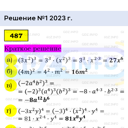
Решение №1 2023 г.