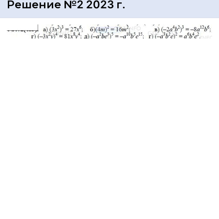
Решение №2 2023 г.