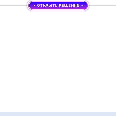
ОТКРЫТЬ РЕШЕНИЕ