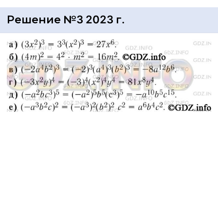
Решение №3 2023 г.