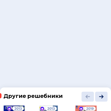
Другие решебники
2013
2013
2019