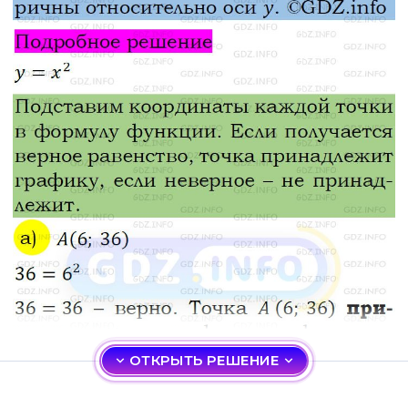
ОТКРЫТЬ РЕШЕНИЕ