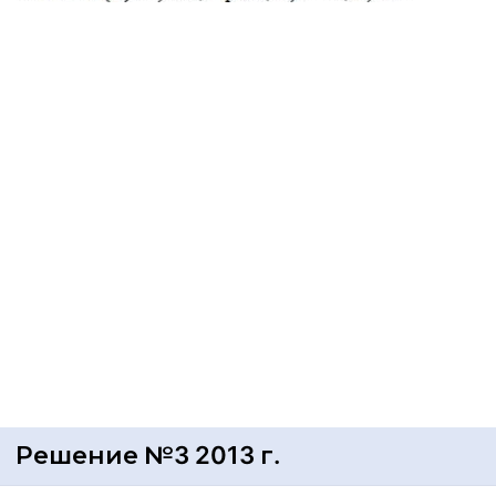
Решение №3 2013 г.