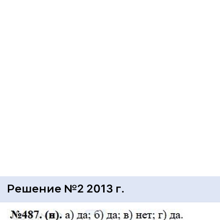
Решение №2 2013 г.