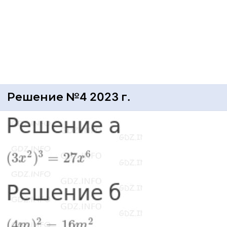
Решение №4 2023 г.