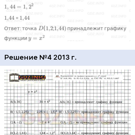
Решение №4 2013 г.