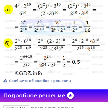
Сообщить об ошибке в решении
Подробное решение