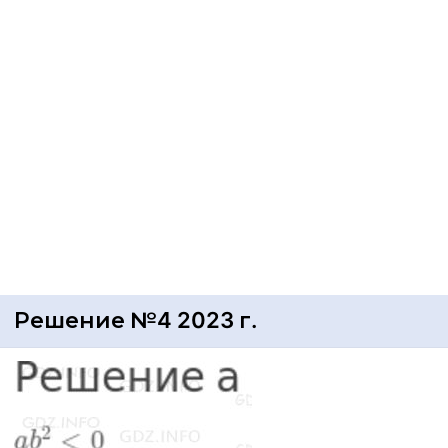
Решение №4 2023 г.