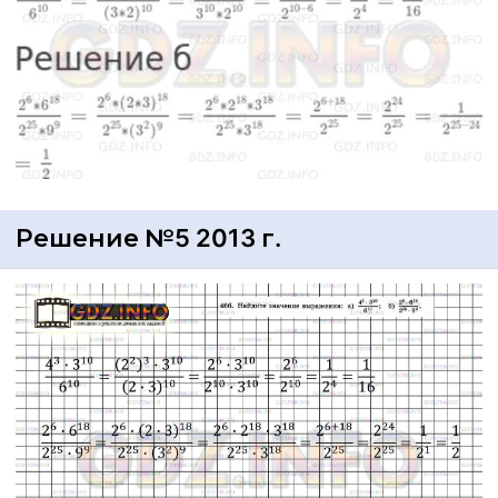
Решение №5 2013 г.