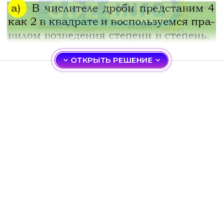
ОТКРЫТЬ РЕШЕНИЕ