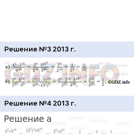
Решение №3 2013 г.
Решение №4 2013 г.