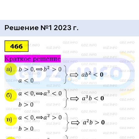
Решение №1 2023 г.