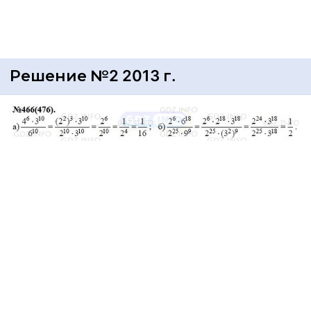
Решение №2 2013 г.