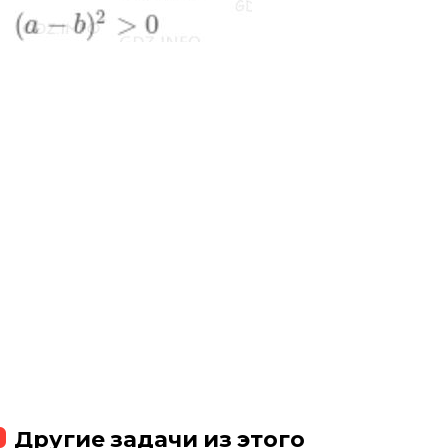
Другие задачи из этого