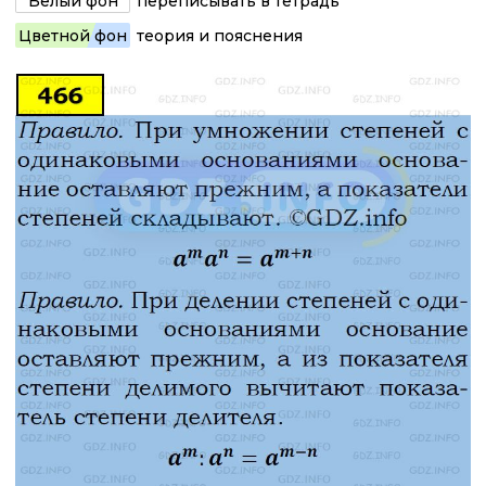
Белый фон
переписывать в тетрадь
Цветной фон
теория и пояснения