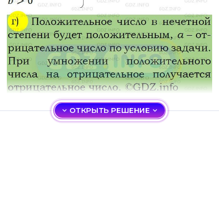
ОТКРЫТЬ РЕШЕНИЕ