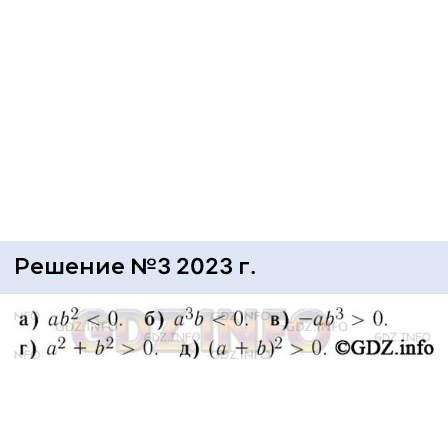
Решение №3 2023 г.