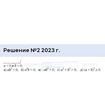
Решение №2 2023 г.