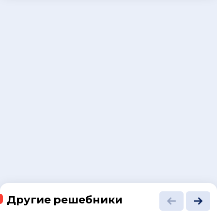
Другие решебники