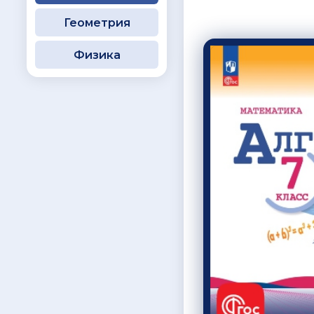
Геометрия
Физика