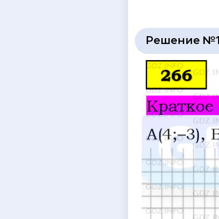
Решение №1 