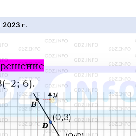
2023 г.