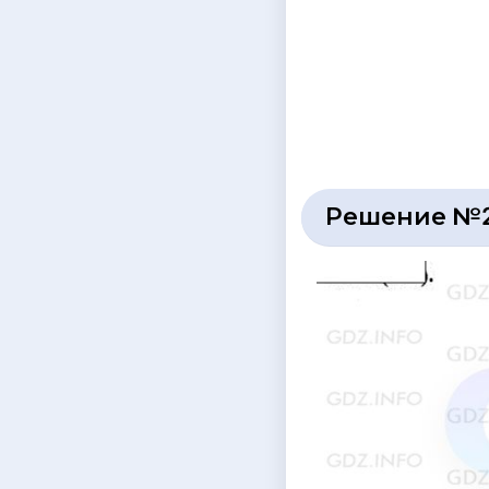
Решение №2 