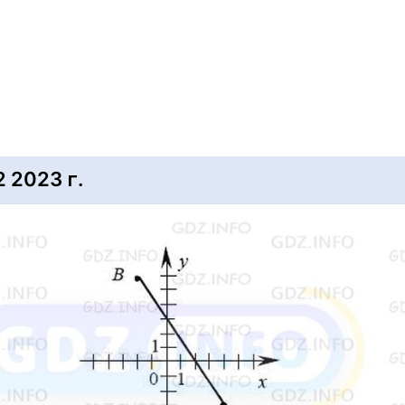
2023 г.