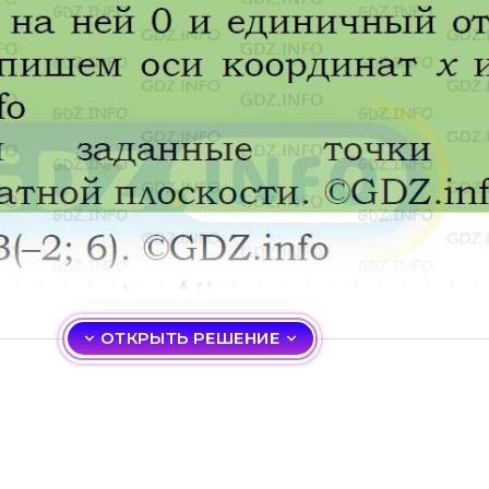
ОТКРЫТЬ РЕШЕНИЕ