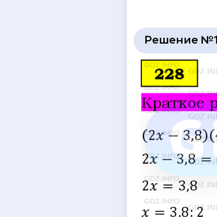
Решение №1 