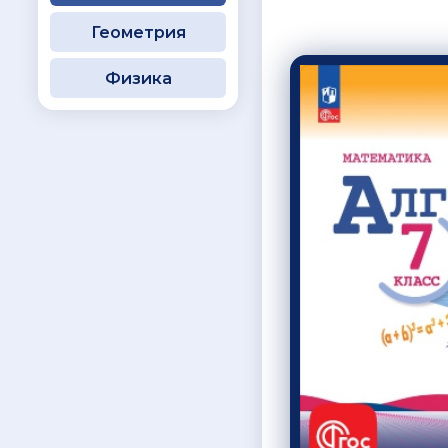
Геометрия
Физика