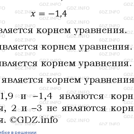
ибке в решении