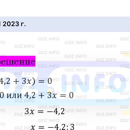
2023 г.