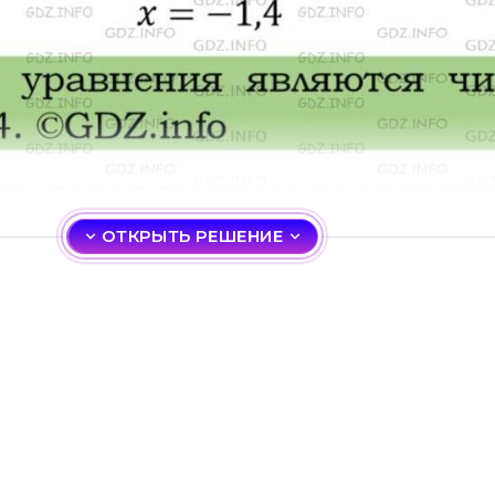
ОТКРЫТЬ РЕШЕНИЕ