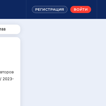
РЕГИСТРАЦИЯ
ВОЙТИ
188
авторов
/ 2023-