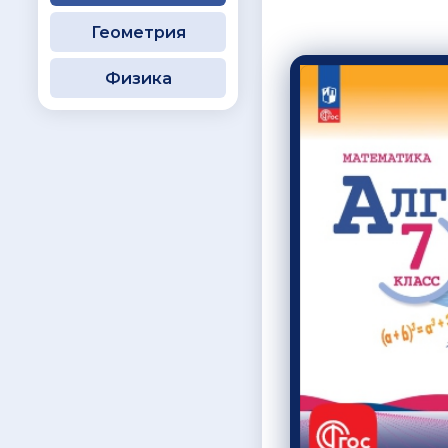
Геометрия
Физика