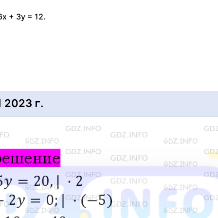
 + 3y = 12.
2023 г.