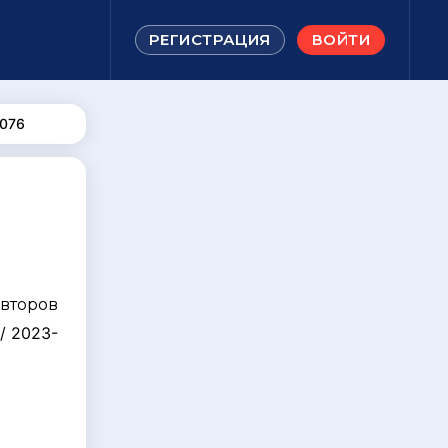
РЕГИСТРАЦИЯ
ВОЙТИ
076
авторов
/ 2023-