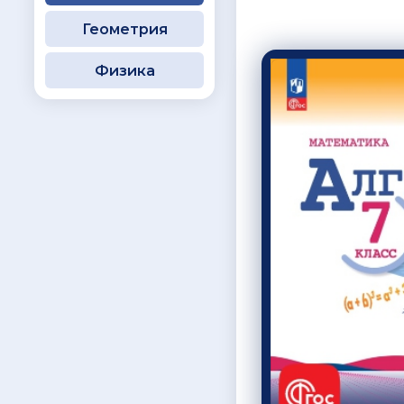
Геометрия
Физика