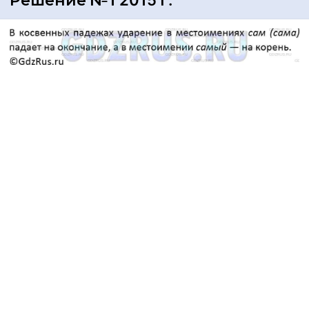
Решение №1 2015 г.