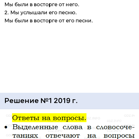
Мы были в восторге от него.
2. Мы услышали его песню.
Мы были в восторге от его песни.
Решение №1 2019 г.