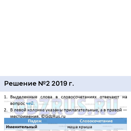
Решение №2 2019 г.