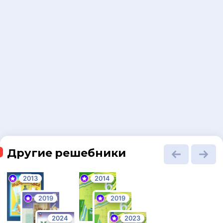
Другие решебники
2013
2014
2019
2019
2024
2023