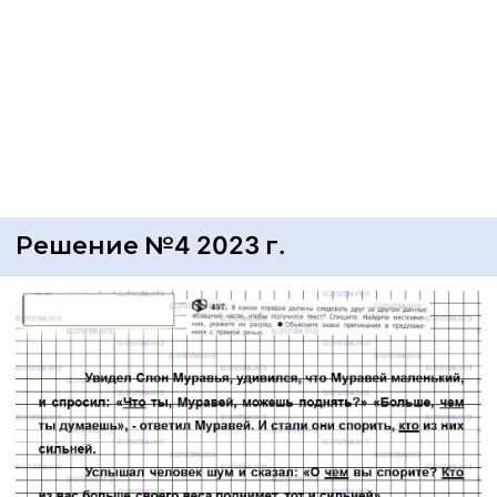
Решение №4 2023 г.