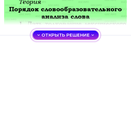
ОТКРЫТЬ РЕШЕНИЕ