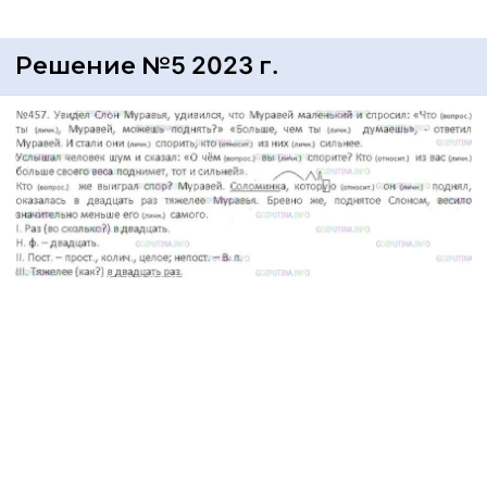
Решение №5 2023 г.