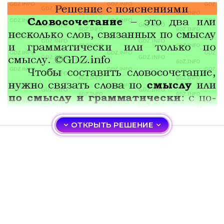
ОТКРЫТЬ РЕШЕНИЕ