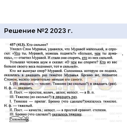
Решение №2 2023 г.