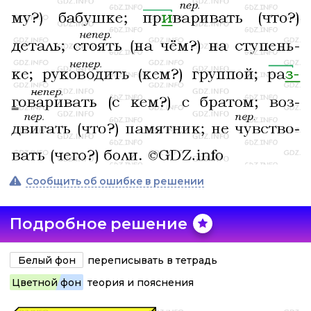
Сообщить об ошибке в решении
Подробное решение
Белый фон
переписывать в тетрадь
Цветной фон
теория и пояснения