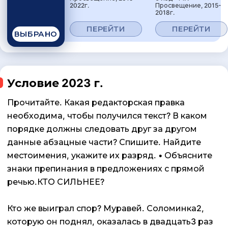
2022г.
Просвещение, 2015-
2018г.
ПЕРЕЙТИ
ПЕРЕЙТИ
ВЫБРАНО
Условие 2023 г.
Прочитайте. Какая редакторская правка
необходима, чтобы получился текст? В каком
порядке должны следовать друг за другом
данные абзацные части? Спишите. Найдите
местоимения, укажите их разряд. • Объясните
знаки препинания в предложениях с прямой
речью.КТО СИЛЬНЕЕ?
Кто же выиграл спор? Муравей. Соломинка2,
которую он поднял, оказалась в двадцать3 раз