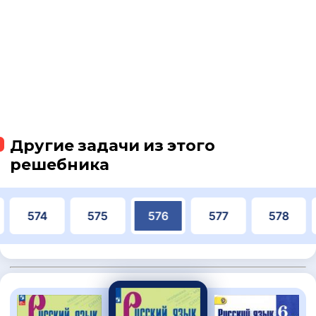
Другие задачи из этого
решебника
574
575
576
577
578