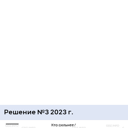
Решение №3 2023 г.