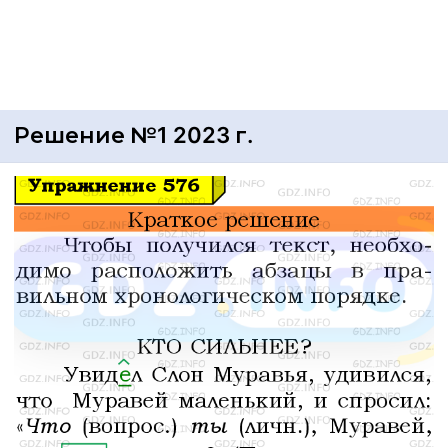
Решение №1 2023 г.