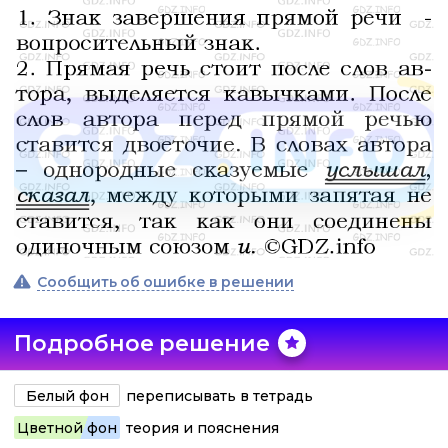
Сообщить об ошибке в решении
Подробное решение
Белый фон
переписывать в тетрадь
Цветной фон
теория и пояснения