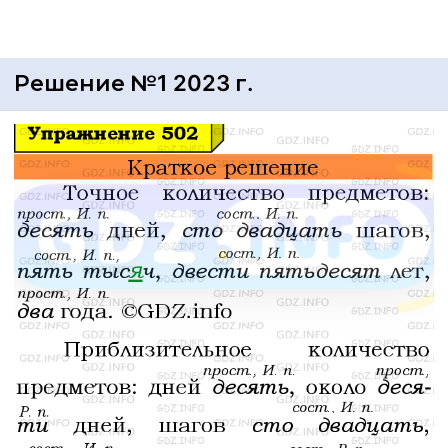
Решение №1 2023 г.