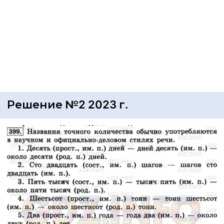
Решение №2 2023 г.