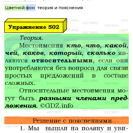
Цветной фон
теория и пояснения