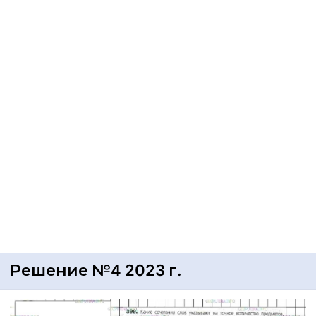
Решение №4 2023 г.