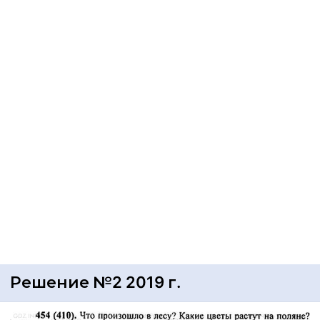
Решение №2 2019 г.