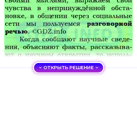
ОТКРЫТЬ РЕШЕНИЕ