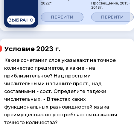
2022г.
Просвещение, 2015-
2018г.
ПЕРЕЙТИ
ПЕРЕЙТИ
ВЫБРАНО
Условие 2023 г.
Какие сочетания слов указывают на точное
количество предметов, а какие - на
приблизительное? Над простыми
числительными напишите прост., над
составными - сост. Определите падежи
числительных. • В текстах каких
функциональных разновидностей языка
преимущественно употребляются названия
точного количества?