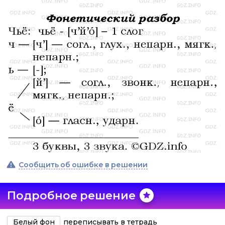
Сообщить об ошибке в решении
Подробное решение
Белый фон
переписывать в тетрадь