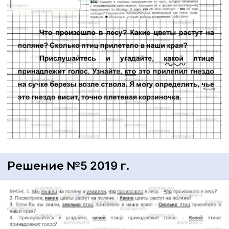
Решение №5 2019 г.