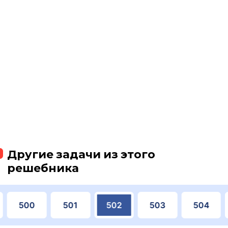
Другие задачи из этого
решебника
500
501
502
503
504