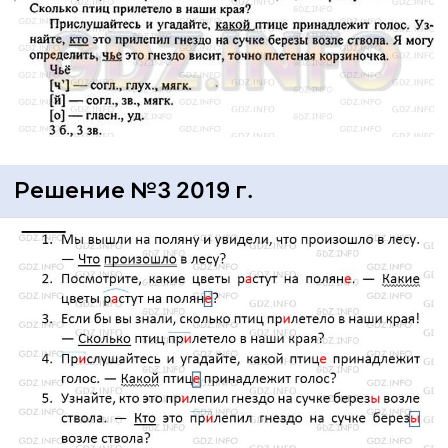
Решение №3 2019 г.