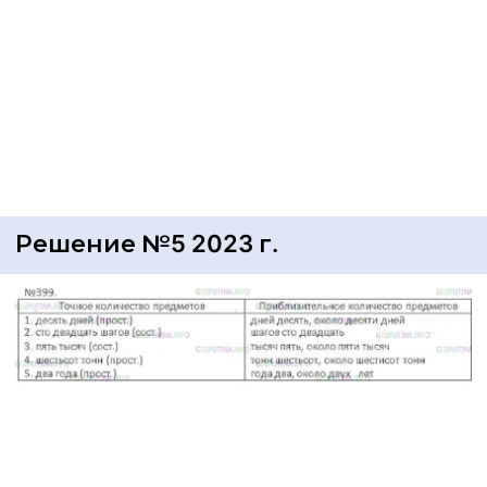
Решение №5 2023 г.