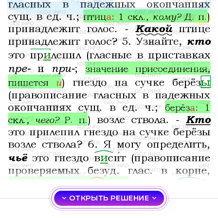
ОТКРЫТЬ РЕШЕНИЕ