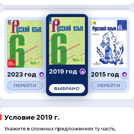
2019 год
2023 год
2015 год
ПЕРЕЙТИ
ПЕРЕЙТИ
ВЫБРАНО
Условие 2019 г.
Укажите в сложных предложениях ту часть,