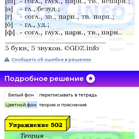
Сообщить об ошибке в решении
Подробное решение
Белый фон
переписывать в тетрадь
Цветной фон
теория и пояснения