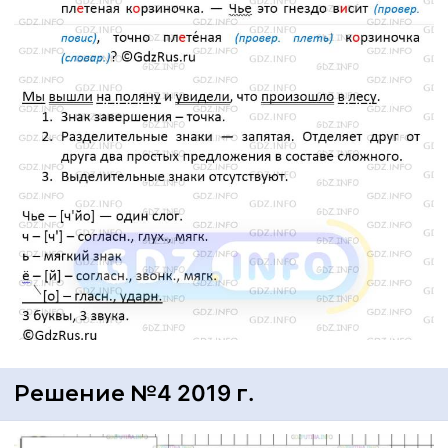
Решение №4 2019 г.