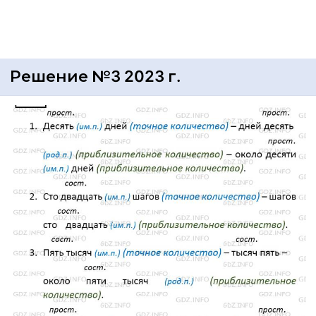
Решение №3 2023 г.