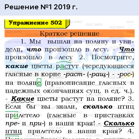
Решение №1 2019 г.