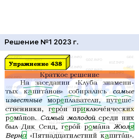
Решение №1 2023 г.