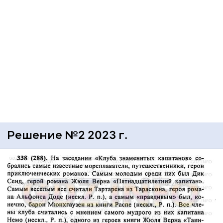
Решение №2 2023 г.