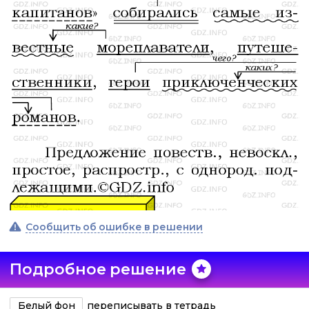
Сообщить об ошибке в решении
Подробное решение
Белый фон
переписывать в тетрадь