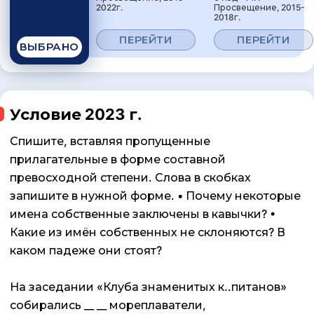
2022г.
Просвещение, 2015-
2018г.
ПЕРЕЙТИ
ПЕРЕЙТИ
ВЫБРАНО
Условие 2023 г.
Спишите, вставляя пропущенные
прилагательные в форме составной
превосходной степени. Слова в скобках
запишите в нужной форме. • Почему некоторые
имена собственные заключены в кавычки? •
Какие из имён собственных не склоняются? В
каком падеже они стоят?
На заседании «Клуба знаменитых к..питанов»
собирались __ __ мореплаватели,