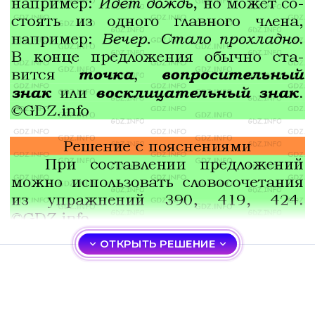
ОТКРЫТЬ РЕШЕНИЕ