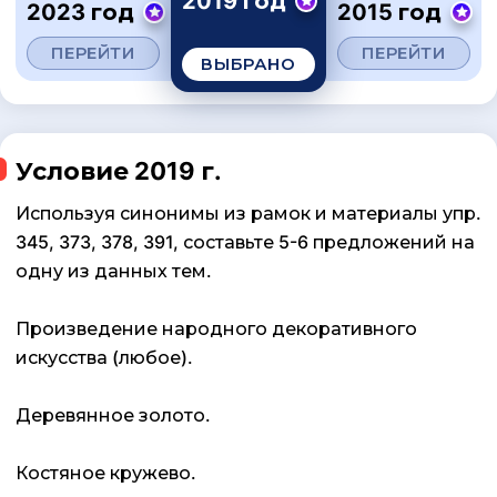
2019 год
2023 год
2015 год
ПЕРЕЙТИ
ПЕРЕЙТИ
ВЫБРАНО
Условие 2019 г.
Используя синонимы из рамок и материалы упр.
345, 373, 378, 391, составьте 5-6 предложений на
одну из данных тем.
Произведение народного декоративного
искусства (любое).
Деревянное золото.
Костяное кружево.