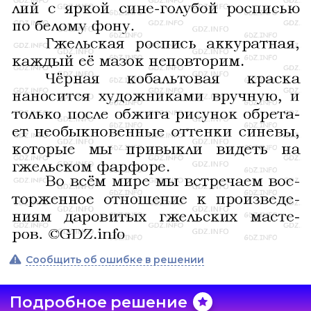
Сообщить об ошибке в решении
Подробное решение