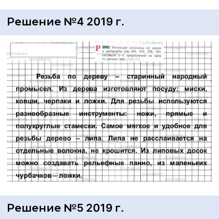
Решение №4 2019 г.
Решение №5 2019 г.