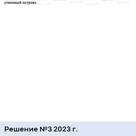
Решение №3 2023 г.