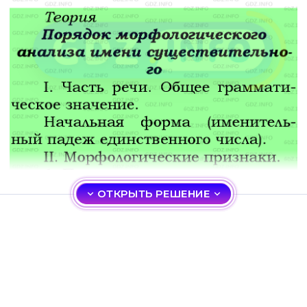
ОТКРЫТЬ РЕШЕНИЕ