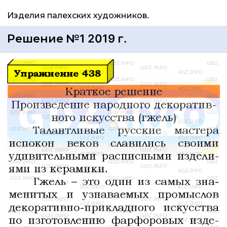
Изделия палехских художников.
Решение №1 2019 г.