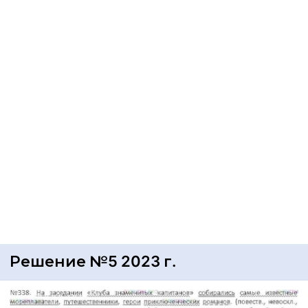
Решение №5 2023 г.