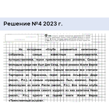
Решение №4 2023 г.