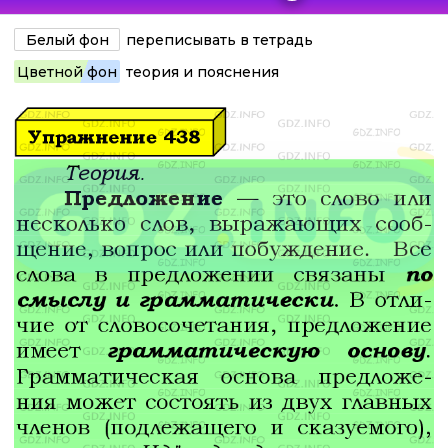
Белый фон
переписывать в тетрадь
Цветной фон
теория и пояснения