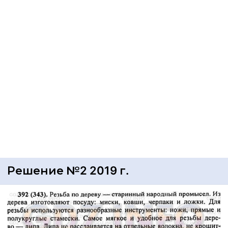
Решение №2 2019 г.