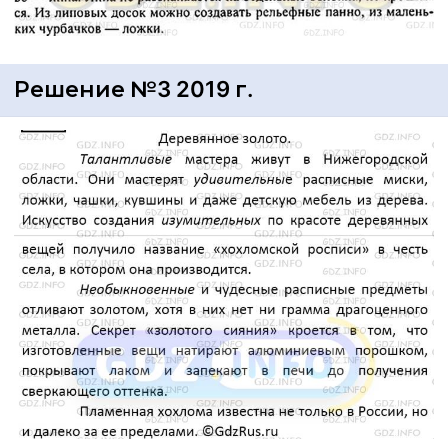
Решение №3 2019 г.