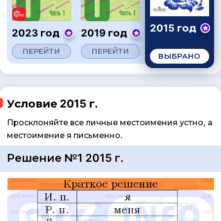
2015 год
2023 год
2019 год
ПЕРЕЙТИ
ПЕРЕЙТИ
ВЫБРАНО
Условие 2015 г.
Просклоняйте все личные местоимения устно, а
местоимение я письменно.
Решение №1 2015 г.