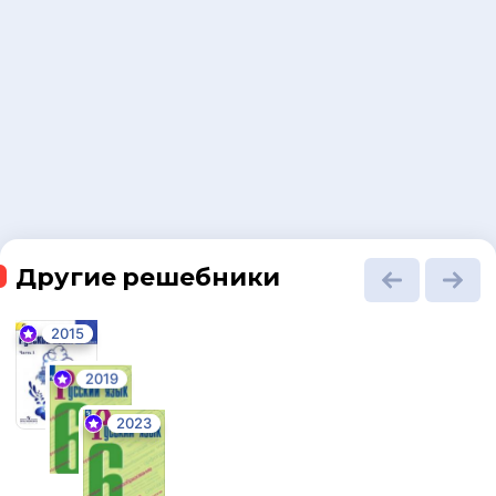
Другие решебники
2015
2019
2023