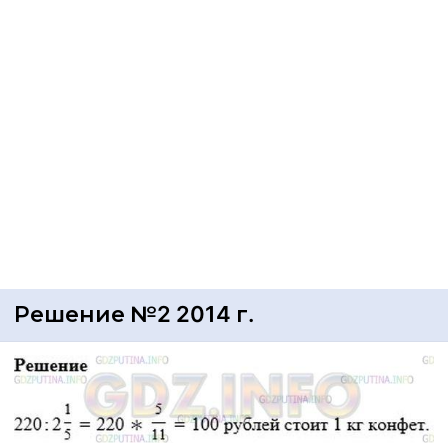
Решение №2 2014 г.