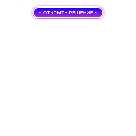
ОТКРЫТЬ РЕШЕНИЕ