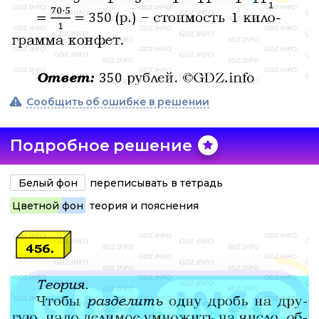
Сообщить об ошибке в решении
Подробное решение
Белый фон
переписывать в тетрадь
Цветной фон
теория и пояснения