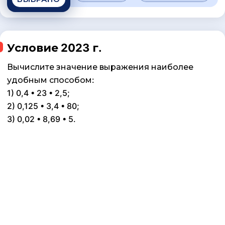
Условие 2023 г.
Вычислите значение выражения наиболее
удобным способом:
1) 0,4 • 23 • 2,5;
2) 0,125 • 3,4 • 80;
3) 0,02 • 8,69 • 5.