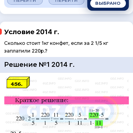
ПЕРЕЙТИ
ПЕРЕЙТИ
ВЫБРАНО
Условие 2014 г.
Сколько стоит 1кг конфет, если за 2 1/5 кг
заплатили 220р.?
Решение №1 2014 г.