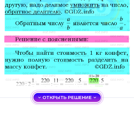
ОТКРЫТЬ РЕШЕНИЕ