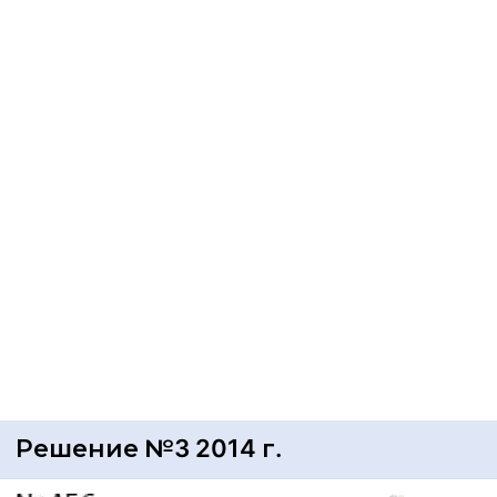
Решение №3 2014 г.