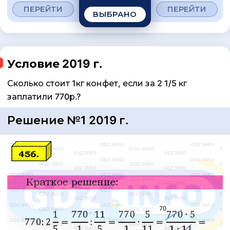
ПЕРЕЙТИ
ПЕРЕЙТИ
ВЫБРАНО
Условие 2019 г.
Сколько стоит 1кг конфет, если за 2 1/5 кг
заплатили 770р.?
Решение №1 2019 г.