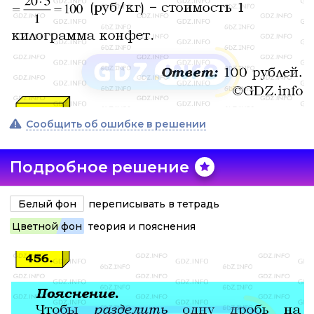
Сообщить об ошибке в решении
Подробное решение
Белый фон
переписывать в тетрадь
Цветной фон
теория и пояснения