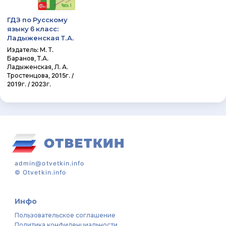
ГДЗ по Русскому
языку 6 класс:
Ладыженская Т.А.
Издатель: М. Т.
Баранов, Т.А.
Ладыженская, Л. А.
Тростенцова, 2015г. /
2019г. / 2023г.
admin@otvetkin.info
©
Otvetkin.info
Инфо
Пользовательское соглашение
Политика конфиденциальности