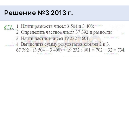
Решение №3 2013 г.