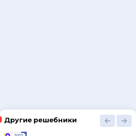
Другие решебники
2012