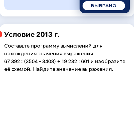
ВЫБРАНО
Условие 2013 г.
Составьте программу вычислений для
нахождения значения выражения
67 392 : (3504 - 3408) + 19 232 : 601 и изобразите
её схемой. Найдите значение выражения.