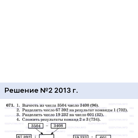
Решение №2 2013 г.