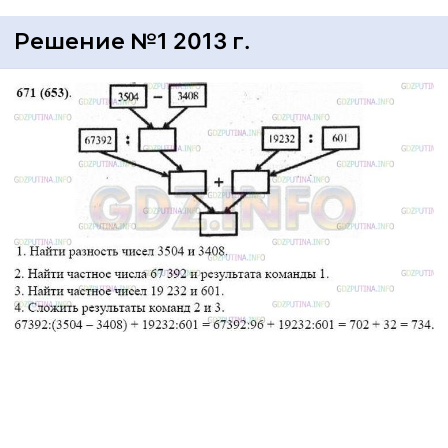
Решение №1 2013 г.