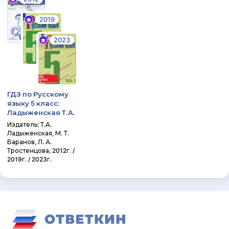
2019
2023
ГДЗ по Русскому
языку 5 класс:
Ладыженская Т.А.
Издатель: Т.А.
Ладыженская, М. Т.
Баранов, Л. А.
Тростенцова, 2012г. /
2019г. / 2023г.