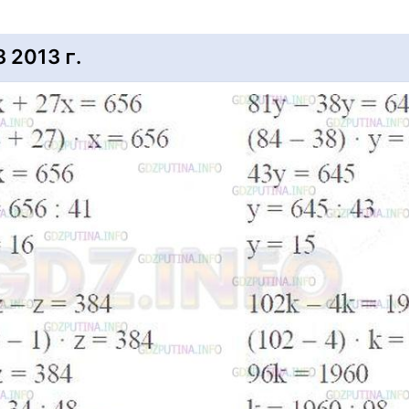
2013 г.