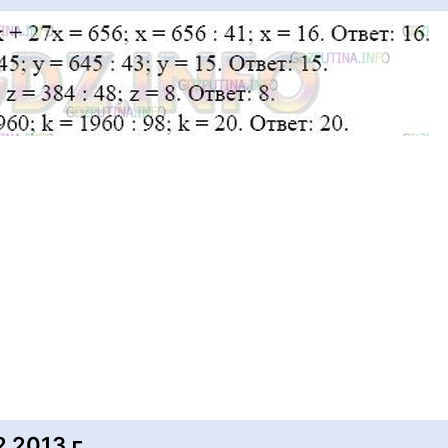
2013 г.