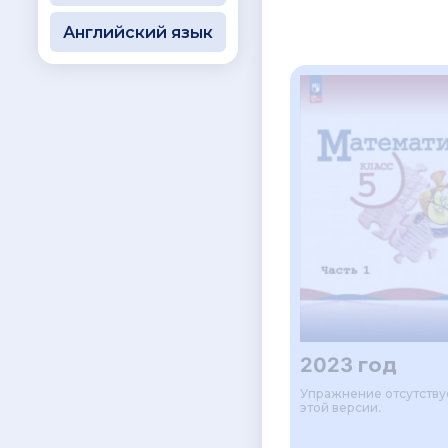
Английский язык
2023 год
Упражнение отсутству
этой версии.