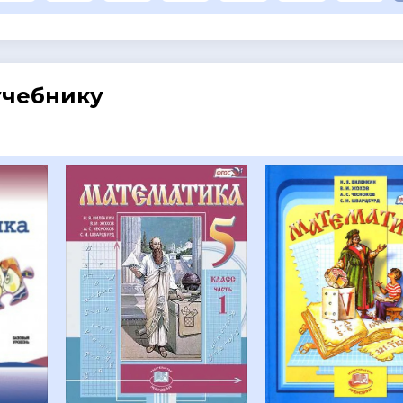
учебнику