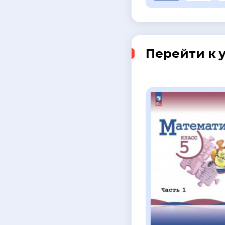
Перейти к 