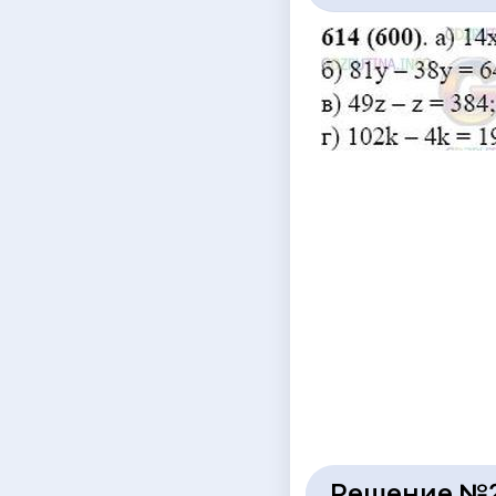
Решение №2 