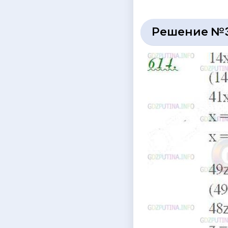
Решение №3 