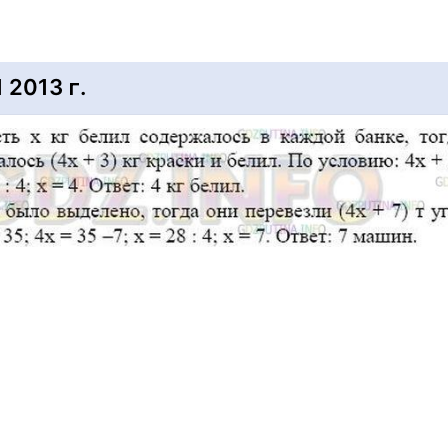
2013 г.