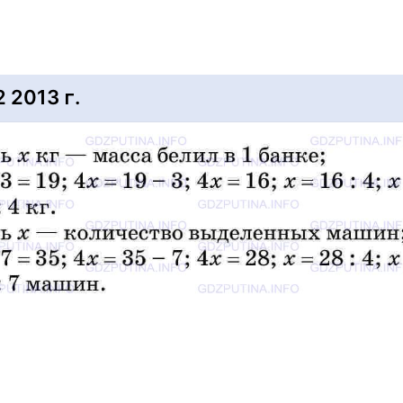
2013 г.