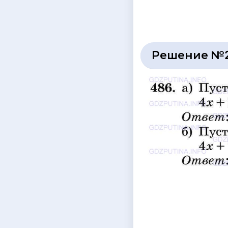
Решение №2 