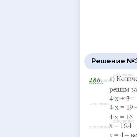
Решение №3 