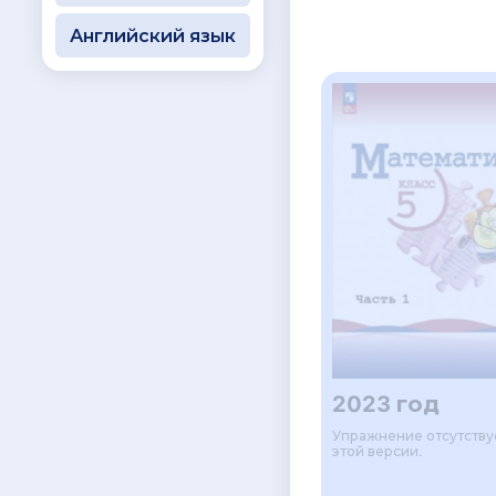
Английский язык
2023 год
Упражнение отсутству
этой версии.