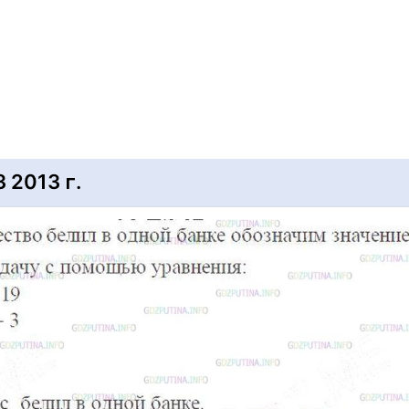
2013 г.