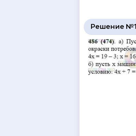
Решение №1 