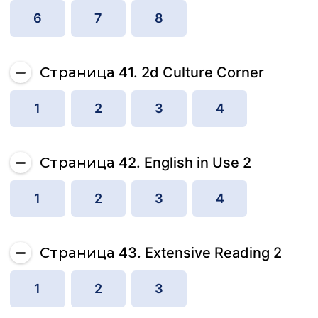
6
7
8
Страница 41. 2d Culture Corner
1
2
3
4
Страница 42. English in Use 2
1
2
3
4
Страница 43. Extensive Reading 2
1
2
3