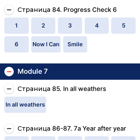
Страница 84. Progress Check 6
1
2
3
4
5
6
Now I Can
Smile
Module 7
Страница 85. In all weathers
In all weathers
Страница 86-87. 7a Year after year