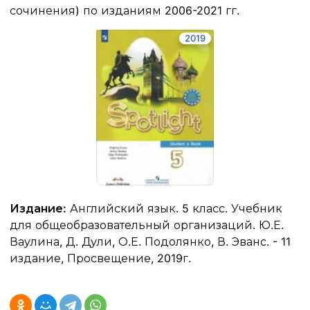
сочинения) по изданиям 2006-2021 гг.
2019
Издание:
Английский язык. 5 класс. Учебник
для общеобразовательный организаций. Ю.Е.
Ваулина, Д. Дули, О.Е. Подолянко, В. Эванс. - 11
издание, Просвещение, 2019г.