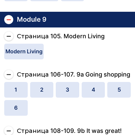
Module 9
Страница 105. Modern Living
Modern Living
Страница 106-107. 9a Going shopping
1
2
3
4
5
6
Страница 108-109. 9b It was great!