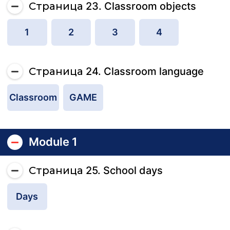
Страница 23. Classroom objects
1
2
3
4
Страница 24. Classroom language
Classroom
GAME
Module 1
Страница 25. School days
Days