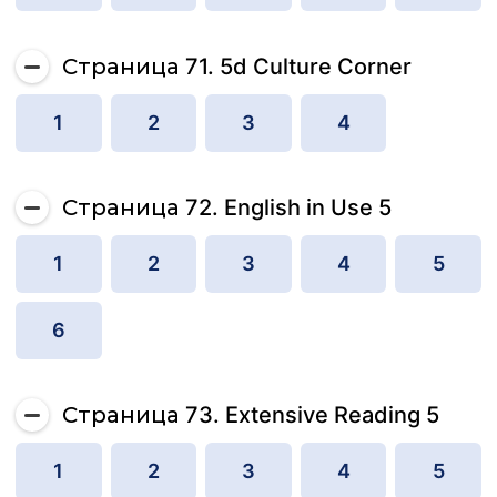
Страница 71. 5d Culture Corner
1
2
3
4
Страница 72. English in Use 5
1
2
3
4
5
6
Страница 73. Extensive Reading 5
1
2
3
4
5