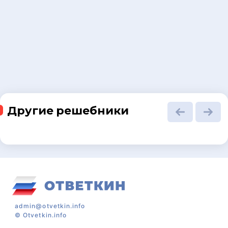
Другие решебники
admin@otvetkin.info
©
Otvetkin.info