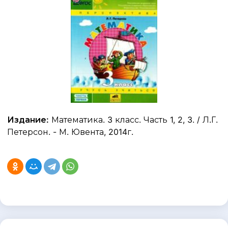
Издание:
Математика. 3 класс. Часть 1, 2, 3. / Л.Г.
Петерсон. - М. Ювента, 2014г.