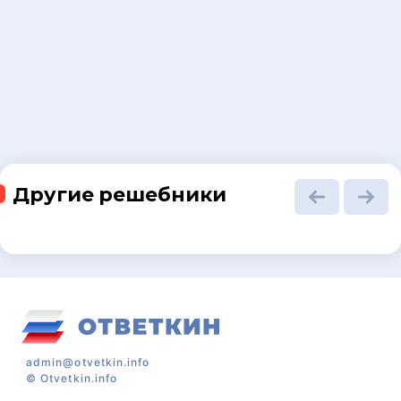
Другие решебники
admin@otvetkin.info
©
Otvetkin.info