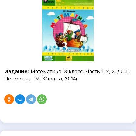
Издание:
Математика. 3 класс. Часть 1, 2, 3. / Л.Г.
Петерсон. - М. Ювента, 2014г.