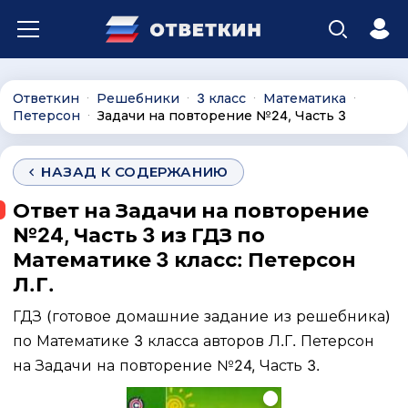
Ответкин
Решебники
3 класс
Математика
∙
∙
∙
∙
Петерсон
Задачи на повторение №24, Часть 3
∙
НАЗАД К СОДЕРЖАНИЮ
Ответ на Задачи на повторение
№24, Часть 3 из ГДЗ по
Математике 3 класс: Петерсон
Л.Г.
ГДЗ (готовое домашние задание из решебника)
по Математике 3 класса авторов Л.Г. Петерсон
на Задачи на повторение №24, Часть 3.