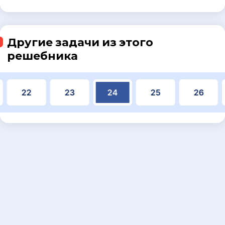
Другие задачи из этого
решебника
22
23
24
25
26