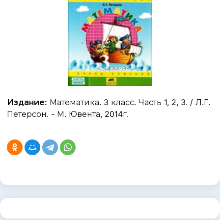
Издание:
Математика. 3 класс. Часть 1, 2, 3. / Л.Г.
Петерсон. - М. Ювента, 2014г.