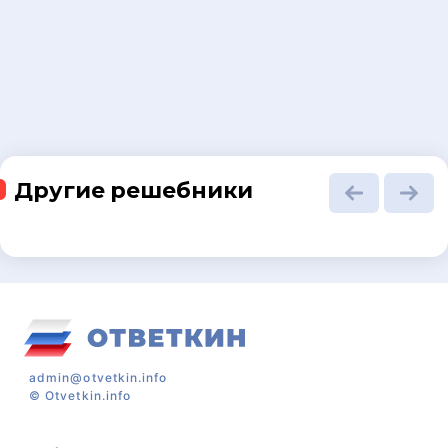
Другие решебники
admin@otvetkin.info
©
Otvetkin.info