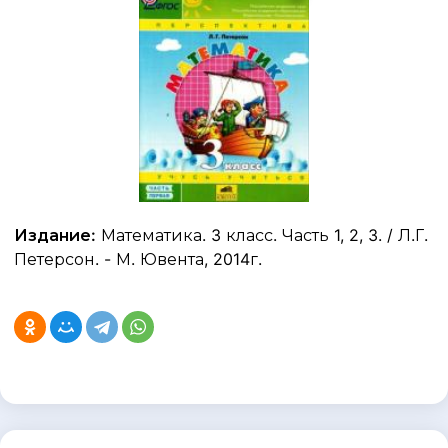
Издание:
Математика. 3 класс. Часть 1, 2, 3. / Л.Г.
Петерсон. - М. Ювента, 2014г.