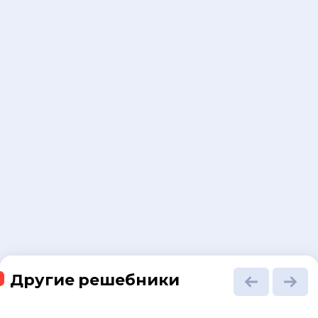
Другие решебники