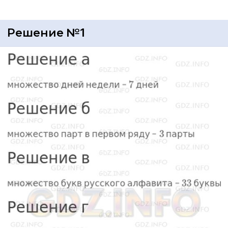
Решение №1