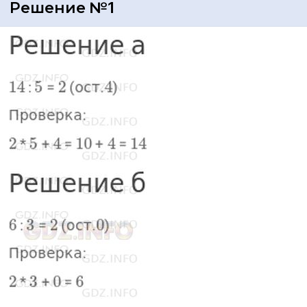
Решение №1