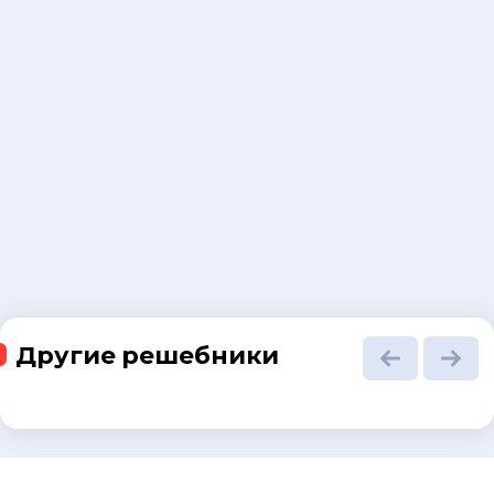
Другие решебники