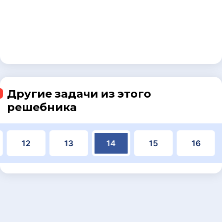
Другие задачи из этого
решебника
12
13
14
15
16