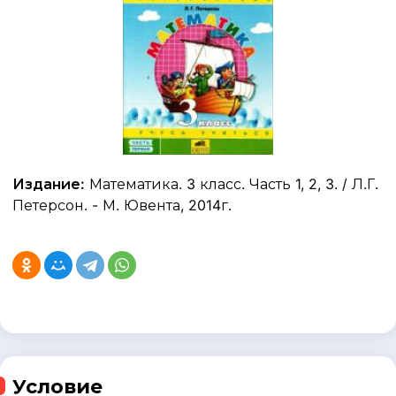
Издание:
Математика. 3 класс. Часть 1, 2, 3. / Л.Г.
Петерсон. - М. Ювента, 2014г.
Условие