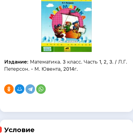
Издание:
Математика. 3 класс. Часть 1, 2, 3. / Л.Г.
Петерсон. - М. Ювента, 2014г.
Условие