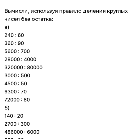
Вычисли, используя правило деления круглых
чисел без остатка:
а)
240 : 60
360 : 90
5600 : 700
28000 : 4000
320000 : 80000
3000 : 500
4500 : 50
6300 : 70
72000 : 80
б)
140 : 20
2700 : 300
486000 : 6000