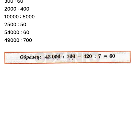
300 : 60
2000 : 400
10000 : 5000
2500 : 50
54000 : 60
49000 : 700