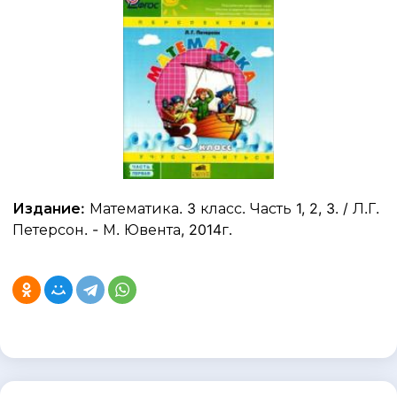
Издание:
Математика. 3 класс. Часть 1, 2, 3. / Л.Г.
Петерсон. - М. Ювента, 2014г.