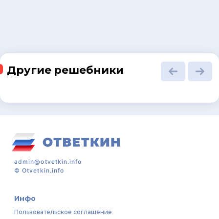
Другие решебники
admin@otvetkin.info
©
Otvetkin.info
Инфо
Пользовательское соглашение