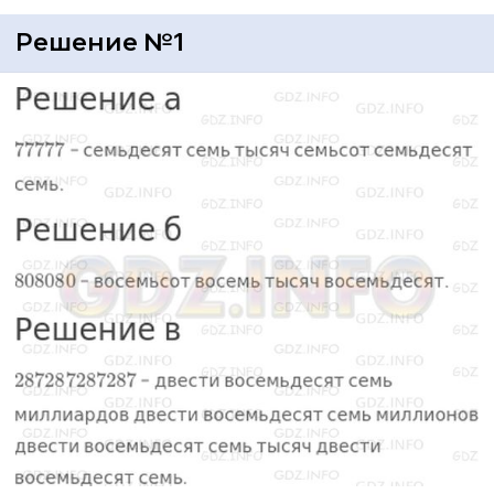
Решение №1