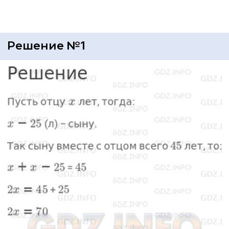
Решение №1