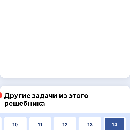
Другие задачи из этого
решебника
10
11
12
13
14