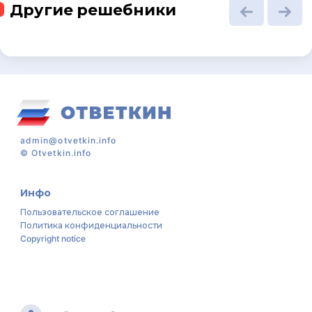
Другие решебники
admin@otvetkin.info
©
Otvetkin.info
Инфо
Пользовательское соглашение
Политика конфиденциальности
Copyright notice