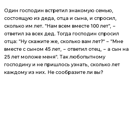
Один господин встретил знакомую семью,
состоящую из деда, отца и сына, и спросил,
сколько им лет. "Нам всем вместе 100 лет", −
ответил за всех дед. Тогда господин спросил
отца: "Ну скажите же, сколько вам лет?" − "Мне
вместе с сыном 45 лет, − ответил отец, − а сын на
25 лет моложе меня". Так любопытному
господину и не пришлось узнать, сколько лет
каждому из них. Не сообразите ли вы?