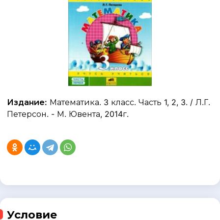
Издание:
Математика. 3 класс. Часть 1, 2, 3. / Л.Г.
Петерсон. - М. Ювента, 2014г.
Условие