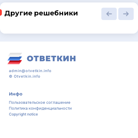
Другие решебники
admin@otvetkin.info
©
Otvetkin.info
Инфо
Пользовательское соглашение
Политика конфиденциальности
Copyright notice