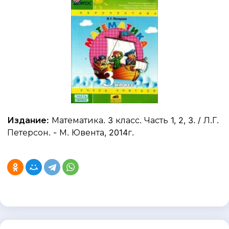
Издание:
Математика. 3 класс. Часть 1, 2, 3. / Л.Г.
Петерсон. - М. Ювента, 2014г.