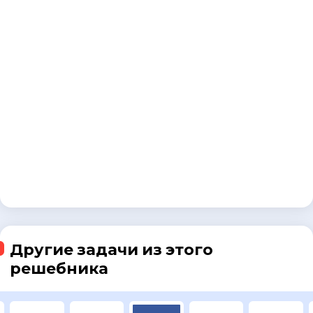
Другие задачи из этого
решебника