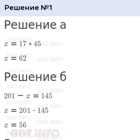
Решение №1