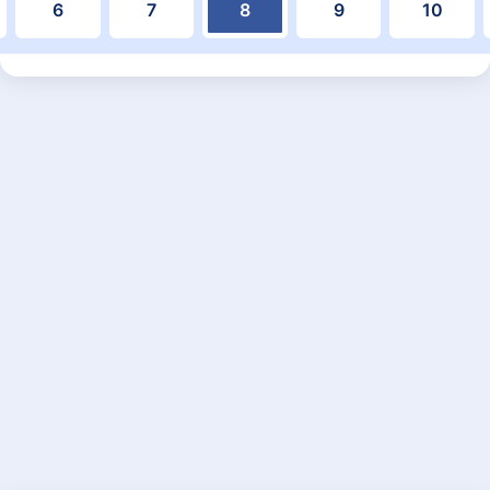
6
7
8
9
10