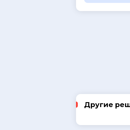
Другие ре