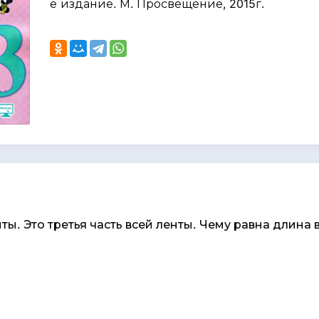
е издание. М. Просвещение, 2015г.
ты. Это третья часть всей ленты. Чему равна длина 