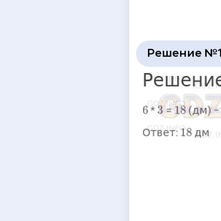
Решение №