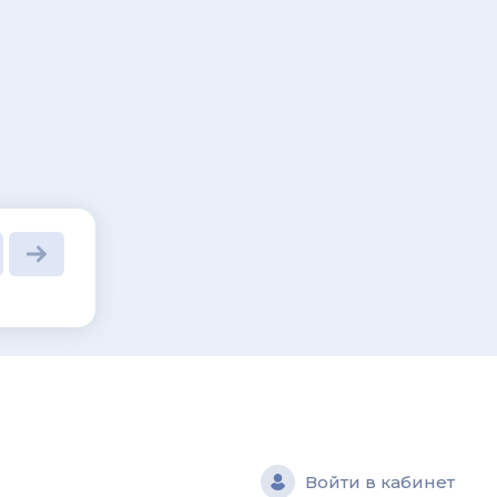
и
Войти в кабинет