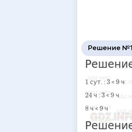
Решение №