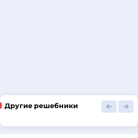
Другие решебники