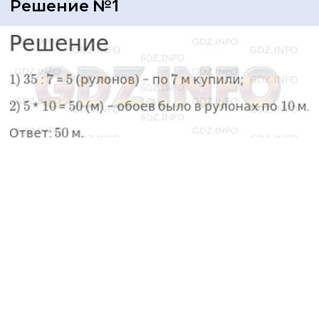
Решение №1