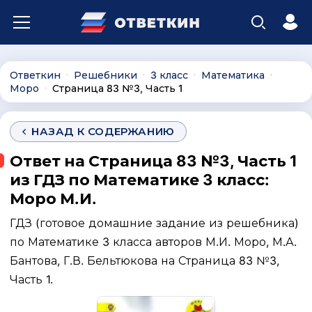
Ответкин
Решебники
3 класс
Математика
∙
∙
∙
∙
Моро
Страница 83 №3, Часть 1
∙
НАЗАД К СОДЕРЖАНИЮ
Ответ на Страница 83 №3, Часть 1
из ГДЗ по Математике 3 класс:
Моро М.И.
ГДЗ (готовое домашние задание из решебника)
по Математике 3 класса авторов М.И. Моро, М.А.
Бантова, Г.В. Бельтюкова на Страница 83 №3,
Часть 1.