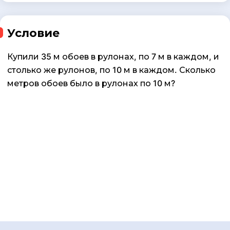
Условие
Купили 35 м обоев в рулонах, по 7 м в каждом, и
столько же рулонов, по 10 м в каждом. Сколько
метров обоев было в рулонах по 10 м?