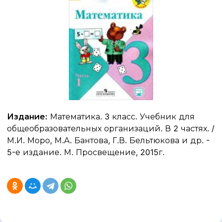
Издание:
Математика. 3 класс. Учебник для
общеобразовательных организаций. В 2 частях. /
М.И. Моро, М.А. Бантова, Г.В. Бельтюкова и др. -
5-е издание. М. Просвещение, 2015г.