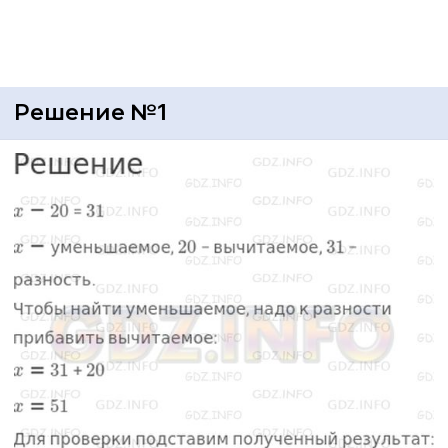
Решение №1