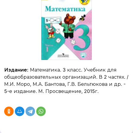
Издание:
Математика. 3 класс. Учебник для
общеобразовательных организаций. В 2 частях. /
М.И. Моро, М.А. Бантова, Г.В. Бельтюкова и др. -
5-е издание. М. Просвещение, 2015г.