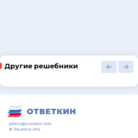
Другие решебники
admin@otvetkin.info
©
Otvetkin.info