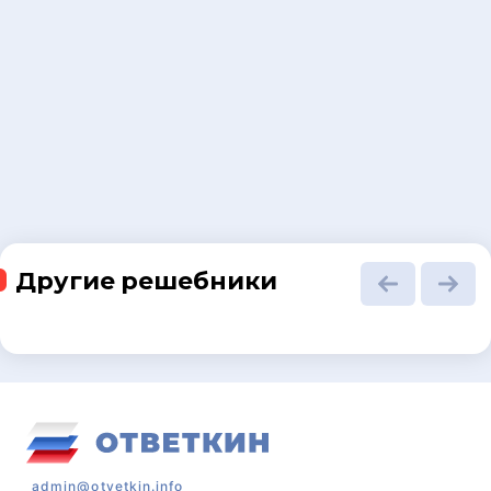
Другие решебники
admin@otvetkin.info