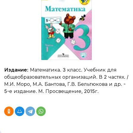
Издание:
Математика. 3 класс. Учебник для
общеобразовательных организаций. В 2 частях. /
М.И. Моро, М.А. Бантова, Г.В. Бельтюкова и др. -
5-е издание. М. Просвещение, 2015г.