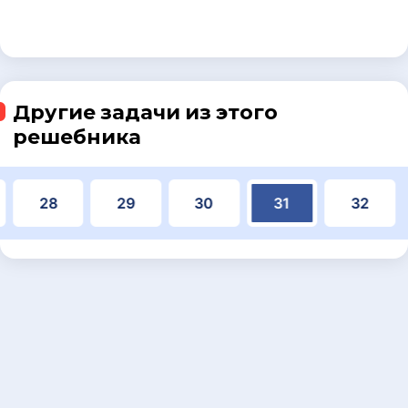
Другие задачи из этого
решебника
28
29
30
31
32