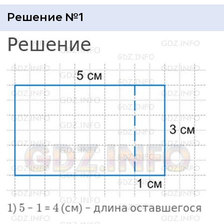
Решение №1